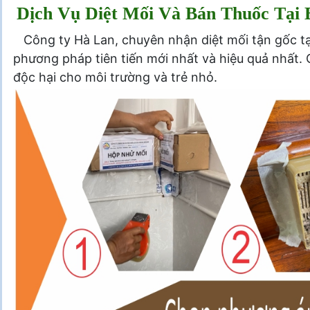
Dịch Vụ Diệt Mối Và Bán Thuốc Tại 
Công ty Hà Lan, chuyên nhận diệt mối tận gốc t
phương pháp tiên tiến mới nhất và hiệu quả nhất. 
độc hại cho môi trường và trẻ nhỏ.