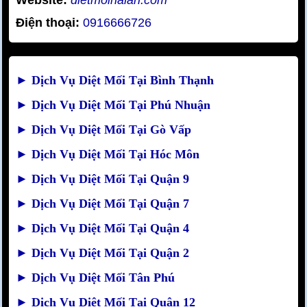
Website:
dietmoihalan.com
Điện thoại:
0916666726
►
Dịch Vụ Diệt Mối Tại Bình Thạnh
►
Dịch Vụ Diệt Mối Tại Phú Nhuận
►
Dịch Vụ Diệt Mối Tại Gò Vấp
►
Dịch Vụ Diệt Mối Tại Hóc Môn
►
Dịch Vụ Diệt Mối Tại Quận 9
►
Dịch Vụ Diệt Mối Tại Quận 7
►
Dịch Vụ Diệt Mối Tại Quận 4
►
Dịch Vụ Diệt Mối Tại Quận 2
►
Dịch Vụ Diệt Mối Tân Phú
►
Dịch Vụ Diệt Mối Tại Quận 12