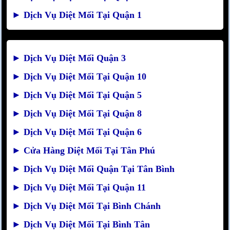
►
Dịch Vụ Diệt Mối Tại Quận 1
►
Dịch Vụ Diệt Mối Quận 3
►
Dịch Vụ Diệt Mối Tại Quận 10
►
Dịch Vụ Diệt Mối Tại Quận 5
►
Dịch Vụ Diệt Mối Tại Quận 8
►
Dịch Vụ Diệt Mối Tại Quận 6
►
Cửa Hàng Diệt Mối Tại Tân Phú
►
Dịch Vụ Diệt Mối Quận Tại Tân Bình
►
Dịch Vụ Diệt Mối Tại Quận 11
►
Dịch Vụ Diệt Mối Tại Bình Chánh
►
Dịch Vụ Diệt Mối Tại Bình Tân