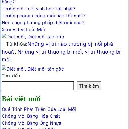
hãng?
Thuốc diệt mối sinh học tốt nhất?
Thuốc phòng chống mối nào tốt nhất?
Nên chọn phương pháp diệt mối nào?
Xem video Loài Mối
Từ khóa:
Những vị trí nào thường bị mối phá
hoại?
,
Những vị trí thường bị mối
,
vị trí thường bị
mối
Tìm kiếm
Tìm kiếm
Bài viết mới
Quá Trình Phát Triển Của Loài Mối
Chống Mối Bằng Hóa Chất
Chống Mối Bằng Ống Nhựa