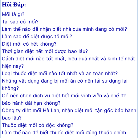
Hồi Đáp
:
Mối là gì?
Tại sao có mối?
Làm thế nào để nhận biết nhà của mình đang có mối?
Làm sao để diệt được tổ mối?
Diệt mối có hết không?
Thời gian diệt hết mối được bao lâu?
Cách diệt mối nào tốt nhất, hiệu quả nhất và kinh tế nhất
hiện nay?
Loại thuốc diệt mối nào tốt nhất và an toàn nhất?
Những vật dụng đang bị mối ăn có nên tái sử dụng lại
không?
Có nên chọn dịch vụ diệt hết mối vĩnh viễn và chế độ
bảo hành dài hạn không?
Công ty diệt mối Hà Lan, nhận diệt mối tận gốc bảo hành
bao lâu?
Thuốc diệt mối có độc không?
Làm thế nào để biết thuốc diệt mối đúng thuốc chính