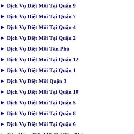
►
Dịch Vụ Diệt Mối Tại Quận 9
►
Dịch Vụ Diệt Mối Tại Quận 7
►
Dịch Vụ Diệt Mối Tại Quận 4
►
Dịch Vụ Diệt Mối Tại Quận 2
►
Dịch Vụ Diệt Mối Tân Phú
►
Dịch Vụ Diệt Mối Tại Quận 12
►
Dịch Vụ Diệt Mối Tại Quận 1
►
Dịch Vụ Diệt Mối Quận 3
►
Dịch Vụ Diệt Mối Tại Quận 10
►
Dịch Vụ Diệt Mối Tại Quận 5
►
Dịch Vụ Diệt Mối Tại Quận 8
►
Dịch Vụ Diệt Mối Tại Quận 6