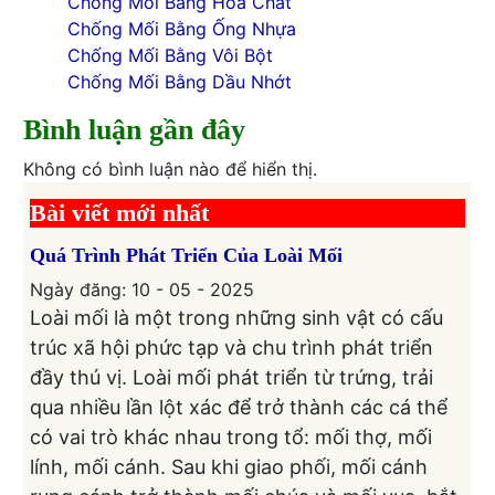
Chống Mối Bằng Hóa Chất
Chống Mối Bằng Ống Nhựa
Chống Mối Bằng Vôi Bột
Chống Mối Bằng Dầu Nhớt
Bình luận gần đây
Không có bình luận nào để hiển thị.
Bài viết mới nhất
Quá Trình Phát Triển Của Loài Mối
Ngày đăng: 10 - 05 - 2025
Loài mối là một trong những sinh vật có cấu
trúc xã hội phức tạp và chu trình phát triển
đầy thú vị. Loài mối phát triển từ trứng, trải
qua nhiều lần lột xác để trở thành các cá thể
có vai trò khác nhau trong tổ: mối thợ, mối
lính, mối cánh. Sau khi giao phối, mối cánh