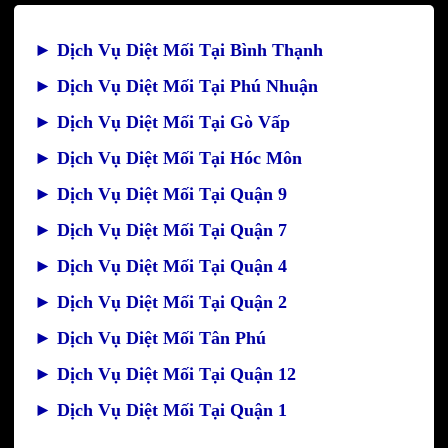
►
Dịch Vụ Diệt Mối Tại Bình Thạnh
►
Dịch Vụ Diệt Mối Tại Phú Nhuận
►
Dịch Vụ Diệt Mối Tại Gò Vấp
►
Dịch Vụ Diệt Mối Tại Hóc Môn
►
Dịch Vụ Diệt Mối Tại Quận 9
►
Dịch Vụ Diệt Mối Tại Quận 7
►
Dịch Vụ Diệt Mối Tại Quận 4
►
Dịch Vụ Diệt Mối Tại Quận 2
►
Dịch Vụ Diệt Mối Tân Phú
►
Dịch Vụ Diệt Mối Tại Quận 12
►
Dịch Vụ Diệt Mối Tại Quận 1