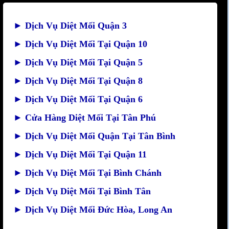
►
Dịch Vụ Diệt Mối Quận 3
►
Dịch Vụ Diệt Mối Tại Quận 10
►
Dịch Vụ Diệt Mối Tại Quận 5
►
Dịch Vụ Diệt Mối Tại Quận 8
►
Dịch Vụ Diệt Mối Tại Quận 6
►
Cửa Hàng Diệt Mối Tại Tân Phú
►
Dịch Vụ Diệt Mối Quận Tại Tân Bình
►
Dịch Vụ Diệt Mối Tại Quận 11
►
Dịch Vụ Diệt Mối Tại Bình Chánh
►
Dịch Vụ Diệt Mối Tại Bình Tân
►
Dịch Vụ Diệt Mối Đức Hòa, Long An