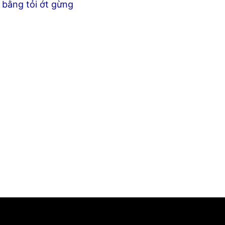
 bằng tỏi ớt gừng