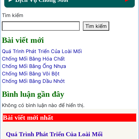
Tìm kiếm
Tìm kiếm
Bài viết mới
Quá Trình Phát Triển Của Loài Mối
Chống Mối Bằng Hóa Chất
Chống Mối Bằng Ống Nhựa
Chống Mối Bằng Vôi Bột
Chống Mối Bằng Dầu Nhớt
Bình luận gần đây
Không có bình luận nào để hiển thị.
Bài viết mới nhất
Quá Trình Phát Triển Của Loài Mối