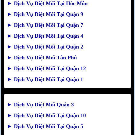
►
Dịch Vụ Diệt Mối Tại Hóc Môn
►
Dịch Vụ Diệt Mối Tại Quận 9
►
Dịch Vụ Diệt Mối Tại Quận 7
►
Dịch Vụ Diệt Mối Tại Quận 4
►
Dịch Vụ Diệt Mối Tại Quận 2
►
Dịch Vụ Diệt Mối Tân Phú
►
Dịch Vụ Diệt Mối Tại Quận 12
►
Dịch Vụ Diệt Mối Tại Quận 1
►
Dịch Vụ Diệt Mối Quận 3
►
Dịch Vụ Diệt Mối Tại Quận 10
►
Dịch Vụ Diệt Mối Tại Quận 5