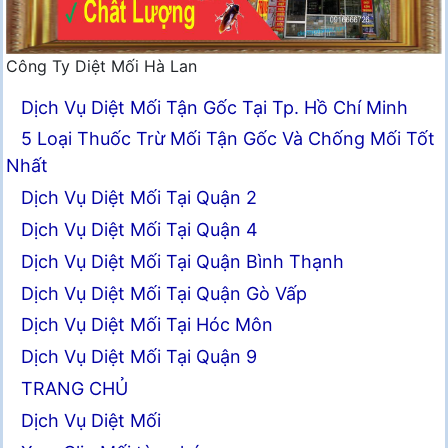
Công Ty Diệt Mối Hà Lan
Dịch Vụ Diệt Mối Tận Gốc Tại Tp. Hồ Chí Minh
5 Loại Thuốc Trừ Mối Tận Gốc Và Chống Mối Tốt
Nhất
Dịch Vụ Diệt Mối Tại Quận 2
Dịch Vụ Diệt Mối Tại Quận 4
Dịch Vụ Diệt Mối Tại Quận Bình Thạnh
Dịch Vụ Diệt Mối Tại Quận Gò Vấp
Dịch Vụ Diệt Mối Tại Hóc Môn
Dịch Vụ Diệt Mối Tại Quận 9
TRANG CHỦ
Dịch Vụ Diệt Mối