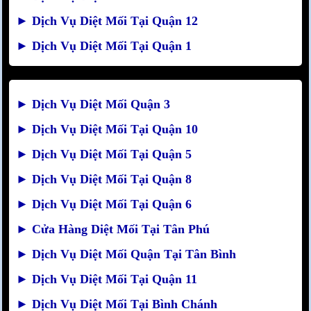
►
Dịch Vụ Diệt Mối Tại Quận 12
►
Dịch Vụ Diệt Mối Tại Quận 1
►
Dịch Vụ Diệt Mối Quận 3
►
Dịch Vụ Diệt Mối Tại Quận 10
►
Dịch Vụ Diệt Mối Tại Quận 5
►
Dịch Vụ Diệt Mối Tại Quận 8
►
Dịch Vụ Diệt Mối Tại Quận 6
►
Cửa Hàng Diệt Mối Tại Tân Phú
►
Dịch Vụ Diệt Mối Quận Tại Tân Bình
►
Dịch Vụ Diệt Mối Tại Quận 11
►
Dịch Vụ Diệt Mối Tại Bình Chánh