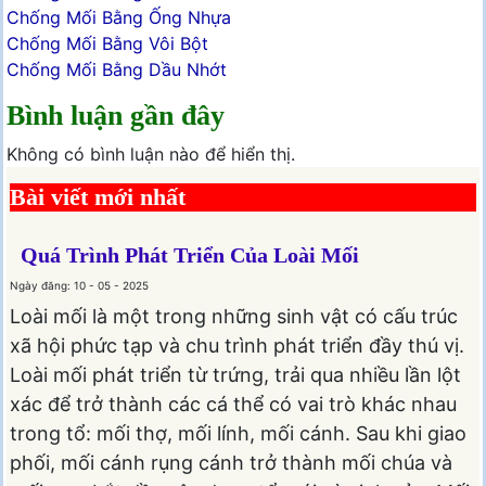
Chống Mối Bằng Ống Nhựa
Chống Mối Bằng Vôi Bột
Chống Mối Bằng Dầu Nhớt
Bình luận gần đây
Không có bình luận nào để hiển thị.
Bài viết mới nhất
Quá Trình Phát Triển Của Loài Mối
Ngày đăng: 10 - 05 - 2025
Loài mối là một trong những sinh vật có cấu trúc
xã hội phức tạp và chu trình phát triển đầy thú vị.
Loài mối phát triển từ trứng, trải qua nhiều lần lột
xác để trở thành các cá thể có vai trò khác nhau
trong tổ: mối thợ, mối lính, mối cánh. Sau khi giao
phối, mối cánh rụng cánh trở thành mối chúa và