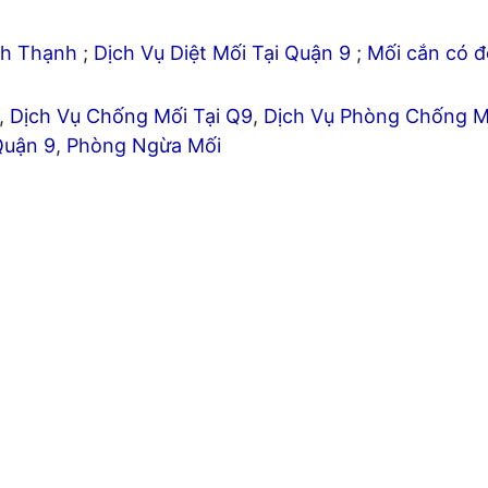
ình Thạnh
;
Dịch Vụ Diệt Mối Tại Quận 9
;
Mối cắn có 
,
Dịch Vụ Chống Mối Tại Q9
,
Dịch Vụ Phòng Chống M
Quận 9
,
Phòng Ngừa Mối