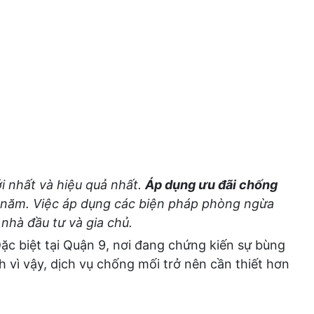
i nhất và hiệu quả nhất.
Áp dụng ưu đãi chống
 5 năm. Việc áp dụng các biện pháp phòng ngừa
nhà đầu tư và gia chủ.
ặc biệt tại Quận 9, nơi đang chứng kiến sự bùng
h vì vậy, dịch vụ chống mối trở nên cần thiết hơn