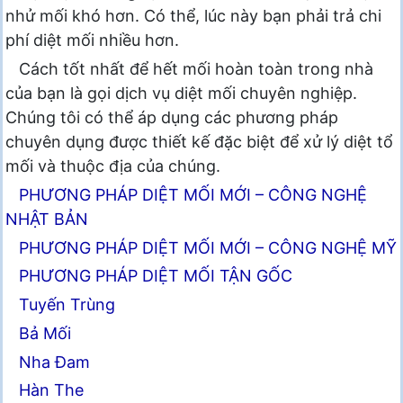
nhử mối khó hơn. Có thể, lúc này bạn phải trả chi
phí diệt mối nhiều hơn.
Cách tốt nhất để hết mối hoàn toàn trong nhà
của bạn là gọi dịch vụ diệt mối chuyên nghiệp.
Chúng tôi có thể áp dụng các phương pháp
chuyên dụng được thiết kế đặc biệt để xử lý diệt tổ
mối và thuộc địa của chúng.
PHƯƠNG PHÁP DIỆT MỐI MỚI – CÔNG NGHỆ
NHẬT BẢN
PHƯƠNG PHÁP DIỆT MỐI MỚI – CÔNG NGHỆ MỸ
PHƯƠNG PHÁP DIỆT MỐI TẬN GỐC
Tuyến Trùng
Bả Mối
Nha Đam
Hàn The