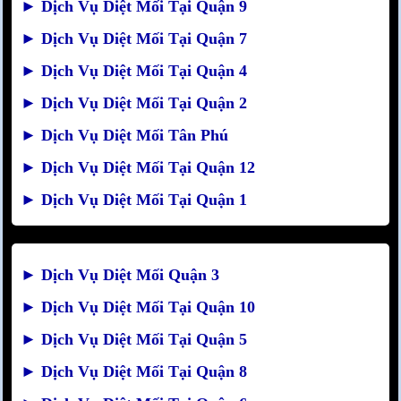
►
Dịch Vụ Diệt Mối Tại Quận 9
►
Dịch Vụ Diệt Mối Tại Quận 7
►
Dịch Vụ Diệt Mối Tại Quận 4
►
Dịch Vụ Diệt Mối Tại Quận 2
►
Dịch Vụ Diệt Mối Tân Phú
►
Dịch Vụ Diệt Mối Tại Quận 12
►
Dịch Vụ Diệt Mối Tại Quận 1
►
Dịch Vụ Diệt Mối Quận 3
►
Dịch Vụ Diệt Mối Tại Quận 10
►
Dịch Vụ Diệt Mối Tại Quận 5
►
Dịch Vụ Diệt Mối Tại Quận 8