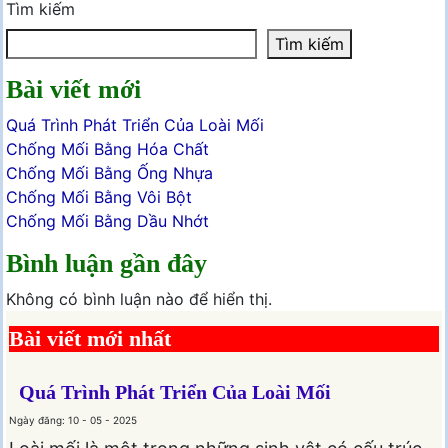
Tìm kiếm
Tìm kiếm
Bài viết mới
Quá Trình Phát Triển Của Loài Mối
Chống Mối Bằng Hóa Chất
Chống Mối Bằng Ống Nhựa
Chống Mối Bằng Vôi Bột
Chống Mối Bằng Dầu Nhớt
Bình luận gần đây
Không có bình luận nào để hiển thị.
Bài viết mới nhất
Quá Trình Phát Triển Của Loài Mối
Ngày đăng: 10 - 05 - 2025