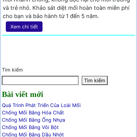
và trẻ nhỏ. Khảo sát diệt mối hoàn toàn miễn phí
cho bạn và bảo hành từ 1 đến 5 năm.
Xem chi tiết
Tìm kiếm
Tìm kiếm
Bài viết mới
Quá Trình Phát Triển Của Loài Mối
Chống Mối Bằng Hóa Chất
Chống Mối Bằng Ống Nhựa
Chống Mối Bằng Vôi Bột
Chống Mối Bằng Dầu Nhớt