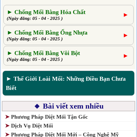
► Chống Mối Bằng Hóa Chất
►
(Ngày đăng: 05 - 04 - 2025 )
► Chống Mối Bằng Ống Nhựa
►
(Ngày đăng: 05 - 04 - 2025 )
► Chống Mối Bằng Vôi Bột
►
(Ngày đăng: 05 - 04 - 2025 )
► Thế Giới Loài Mối: Những Điều Bạn Chưa
Biết
🔸 Bài viết xem nhiều
➤
Phương Pháp Diệt Mối Tận Gốc
➤
Dịch Vụ Diệt Mối
➤
Phương Pháp Diệt Mối Mới – Công Nghệ Mỹ