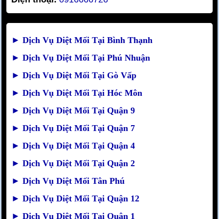
►
Dịch Vụ Diệt Mối Tại Bình Thạnh
►
Dịch Vụ Diệt Mối Tại Phú Nhuận
►
Dịch Vụ Diệt Mối Tại Gò Vấp
►
Dịch Vụ Diệt Mối Tại Hóc Môn
►
Dịch Vụ Diệt Mối Tại Quận 9
►
Dịch Vụ Diệt Mối Tại Quận 7
►
Dịch Vụ Diệt Mối Tại Quận 4
►
Dịch Vụ Diệt Mối Tại Quận 2
►
Dịch Vụ Diệt Mối Tân Phú
►
Dịch Vụ Diệt Mối Tại Quận 12
►
Dịch Vụ Diệt Mối Tại Quận 1