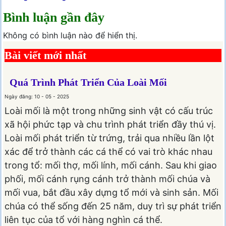
Bình luận gần đây
Không có bình luận nào để hiển thị.
Bài viết mới nhất
Quá Trình Phát Triển Của Loài Mối
Ngày đăng: 10 - 05 - 2025
Loài mối là một trong những sinh vật có cấu trúc
xã hội phức tạp và chu trình phát triển đầy thú vị.
Loài mối phát triển từ trứng, trải qua nhiều lần lột
xác để trở thành các cá thể có vai trò khác nhau
trong tổ: mối thợ, mối lính, mối cánh. Sau khi giao
phối, mối cánh rụng cánh trở thành mối chúa và
mối vua, bắt đầu xây dựng tổ mới và sinh sản. Mối
chúa có thể sống đến 25 năm, duy trì sự phát triển
liên tục của tổ với hàng nghìn cá thể.