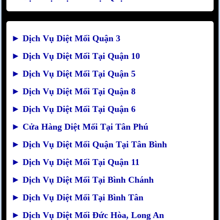
►
Dịch Vụ Diệt Mối Quận 3
►
Dịch Vụ Diệt Mối Tại Quận 10
►
Dịch Vụ Diệt Mối Tại Quận 5
►
Dịch Vụ Diệt Mối Tại Quận 8
►
Dịch Vụ Diệt Mối Tại Quận 6
►
Cửa Hàng Diệt Mối Tại Tân Phú
►
Dịch Vụ Diệt Mối Quận Tại Tân Bình
►
Dịch Vụ Diệt Mối Tại Quận 11
►
Dịch Vụ Diệt Mối Tại Bình Chánh
►
Dịch Vụ Diệt Mối Tại Bình Tân
►
Dịch Vụ Diệt Mối Đức Hòa, Long An