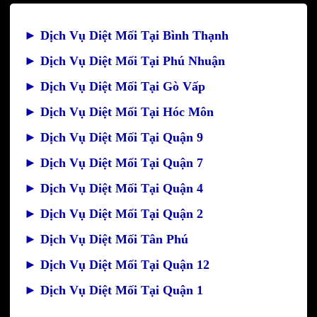
►
Dịch Vụ Diệt Mối Tại Bình Thạnh
►
Dịch Vụ Diệt Mối Tại Phú Nhuận
►
Dịch Vụ Diệt Mối Tại Gò Vấp
►
Dịch Vụ Diệt Mối Tại Hóc Môn
►
Dịch Vụ Diệt Mối Tại Quận 9
►
Dịch Vụ Diệt Mối Tại Quận 7
►
Dịch Vụ Diệt Mối Tại Quận 4
►
Dịch Vụ Diệt Mối Tại Quận 2
►
Dịch Vụ Diệt Mối Tân Phú
►
Dịch Vụ Diệt Mối Tại Quận 12
►
Dịch Vụ Diệt Mối Tại Quận 1