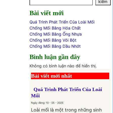
kiếm
Bài viết mới
Quá Trình Phát Triển Của Loài Mối
Chống Mối Bằng Hóa Chất
Chống Mối Bằng Ống Nhựa
Chống Mối Bằng Vôi Bột
Chống Mối Bằng Dầu Nhớt
Bình luận gần đây
Không có bình luận nào để hiển thị.
Bài viết mới nhất
Quá Trình Phát Triển Của Loài
Mối
Ngày đăng: 10 - 05 - 2025
Loài mối là một trong những sinh