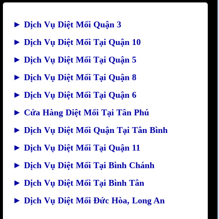
►
Dịch Vụ Diệt Mối Quận 3
►
Dịch Vụ Diệt Mối Tại Quận 10
►
Dịch Vụ Diệt Mối Tại Quận 5
►
Dịch Vụ Diệt Mối Tại Quận 8
►
Dịch Vụ Diệt Mối Tại Quận 6
►
Cửa Hàng Diệt Mối Tại Tân Phú
►
Dịch Vụ Diệt Mối Quận Tại Tân Bình
►
Dịch Vụ Diệt Mối Tại Quận 11
►
Dịch Vụ Diệt Mối Tại Bình Chánh
►
Dịch Vụ Diệt Mối Tại Bình Tân
►
Dịch Vụ Diệt Mối Đức Hòa, Long An