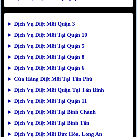
►
Dịch Vụ Diệt Mối Quận 3
►
Dịch Vụ Diệt Mối Tại Quận 10
►
Dịch Vụ Diệt Mối Tại Quận 5
►
Dịch Vụ Diệt Mối Tại Quận 8
►
Dịch Vụ Diệt Mối Tại Quận 6
►
Cửa Hàng Diệt Mối Tại Tân Phú
►
Dịch Vụ Diệt Mối Quận Tại Tân Bình
►
Dịch Vụ Diệt Mối Tại Quận 11
►
Dịch Vụ Diệt Mối Tại Bình Chánh
►
Dịch Vụ Diệt Mối Tại Bình Tân
►
Dịch Vụ Diệt Mối Đức Hòa, Long An