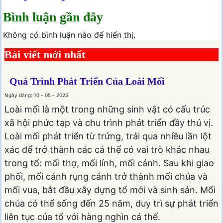
Bình luận gần đây
Không có bình luận nào để hiển thị.
Bài viết mới nhất
Quá Trình Phát Triển Của Loài Mối
Ngày đăng: 10 - 05 - 2025
Loài mối là một trong những sinh vật có cấu trúc
xã hội phức tạp và chu trình phát triển đầy thú vị.
Loài mối phát triển từ trứng, trải qua nhiều lần lột
xác để trở thành các cá thể có vai trò khác nhau
trong tổ: mối thợ, mối lính, mối cánh. Sau khi giao
phối, mối cánh rụng cánh trở thành mối chúa và
mối vua, bắt đầu xây dựng tổ mới và sinh sản. Mối
chúa có thể sống đến 25 năm, duy trì sự phát triển
liên tục của tổ với hàng nghìn cá thể.