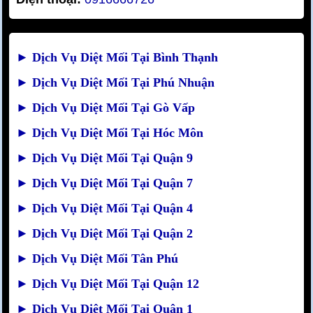
►
Dịch Vụ Diệt Mối Tại Bình Thạnh
►
Dịch Vụ Diệt Mối Tại Phú Nhuận
►
Dịch Vụ Diệt Mối Tại Gò Vấp
►
Dịch Vụ Diệt Mối Tại Hóc Môn
►
Dịch Vụ Diệt Mối Tại Quận 9
►
Dịch Vụ Diệt Mối Tại Quận 7
►
Dịch Vụ Diệt Mối Tại Quận 4
►
Dịch Vụ Diệt Mối Tại Quận 2
►
Dịch Vụ Diệt Mối Tân Phú
►
Dịch Vụ Diệt Mối Tại Quận 12
►
Dịch Vụ Diệt Mối Tại Quận 1