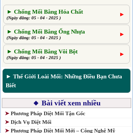
► Chống Mối Bằng Hóa Chất
►
(Ngày đăng: 05 - 04 - 2025 )
► Chống Mối Bằng Ống Nhựa
►
(Ngày đăng: 05 - 04 - 2025 )
► Chống Mối Bằng Vôi Bột
►
(Ngày đăng: 05 - 04 - 2025 )
► Thế Giới Loài Mối: Những Điều Bạn Chưa
Biết
🔸 Bài viết xem nhiều
➤
Phương Pháp Diệt Mối Tận Gốc
➤
Dịch Vụ Diệt Mối
➤
Phương Pháp Diệt Mối Mới – Công Nghệ Mỹ