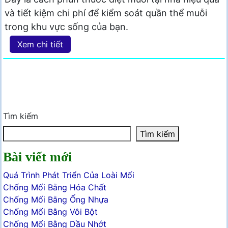
và tiết kiệm chi phí để kiểm soát quần thể muỗi
trong khu vực sống của bạn.
Xem chi tiết
Tìm kiếm
Tìm kiếm
Bài viết mới
Quá Trình Phát Triển Của Loài Mối
Chống Mối Bằng Hóa Chất
Chống Mối Bằng Ống Nhựa
Chống Mối Bằng Vôi Bột
Chống Mối Bằng Dầu Nhớt