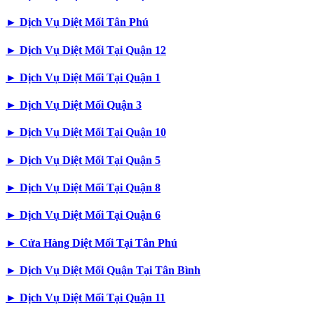
►
Dịch Vụ Diệt Mối Tân Phú
►
Dịch Vụ Diệt Mối Tại Quận 12
►
Dịch Vụ Diệt Mối Tại Quận 1
►
Dịch Vụ Diệt Mối Quận 3
►
Dịch Vụ Diệt Mối Tại Quận 10
►
Dịch Vụ Diệt Mối Tại Quận 5
►
Dịch Vụ Diệt Mối Tại Quận 8
►
Dịch Vụ Diệt Mối Tại Quận 6
►
Cửa Hàng Diệt Mối Tại Tân Phú
►
Dịch Vụ Diệt Mối Quận Tại Tân Bình
►
Dịch Vụ Diệt Mối Tại Quận 11