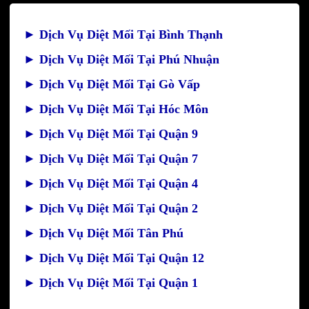
►
Dịch Vụ Diệt Mối Tại Bình Thạnh
►
Dịch Vụ Diệt Mối Tại Phú Nhuận
►
Dịch Vụ Diệt Mối Tại Gò Vấp
►
Dịch Vụ Diệt Mối Tại Hóc Môn
►
Dịch Vụ Diệt Mối Tại Quận 9
►
Dịch Vụ Diệt Mối Tại Quận 7
►
Dịch Vụ Diệt Mối Tại Quận 4
►
Dịch Vụ Diệt Mối Tại Quận 2
►
Dịch Vụ Diệt Mối Tân Phú
►
Dịch Vụ Diệt Mối Tại Quận 12
►
Dịch Vụ Diệt Mối Tại Quận 1