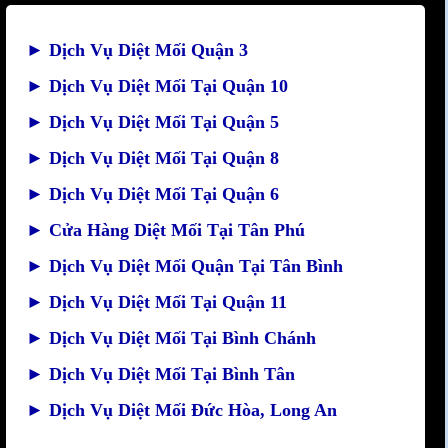
►
Dịch Vụ Diệt Mối Quận 3
►
Dịch Vụ Diệt Mối Tại Quận 10
►
Dịch Vụ Diệt Mối Tại Quận 5
►
Dịch Vụ Diệt Mối Tại Quận 8
►
Dịch Vụ Diệt Mối Tại Quận 6
►
Cửa Hàng Diệt Mối Tại Tân Phú
►
Dịch Vụ Diệt Mối Quận Tại Tân Bình
►
Dịch Vụ Diệt Mối Tại Quận 11
►
Dịch Vụ Diệt Mối Tại Bình Chánh
►
Dịch Vụ Diệt Mối Tại Bình Tân
►
Dịch Vụ Diệt Mối Đức Hòa, Long An