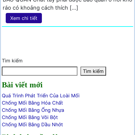
ráo có khoảng cách thích […]
Xem chi tiết
Tìm kiếm
Tìm kiếm
Bài viết mới
Quá Trình Phát Triển Của Loài Mối
Chống Mối Bằng Hóa Chất
Chống Mối Bằng Ống Nhựa
Chống Mối Bằng Vôi Bột
Chống Mối Bằng Dầu Nhớt