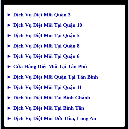
►
Dịch Vụ Diệt Mối Quận 3
►
Dịch Vụ Diệt Mối Tại Quận 10
►
Dịch Vụ Diệt Mối Tại Quận 5
►
Dịch Vụ Diệt Mối Tại Quận 8
►
Dịch Vụ Diệt Mối Tại Quận 6
►
Cửa Hàng Diệt Mối Tại Tân Phú
►
Dịch Vụ Diệt Mối Quận Tại Tân Bình
►
Dịch Vụ Diệt Mối Tại Quận 11
►
Dịch Vụ Diệt Mối Tại Bình Chánh
►
Dịch Vụ Diệt Mối Tại Bình Tân
►
Dịch Vụ Diệt Mối Đức Hòa, Long An