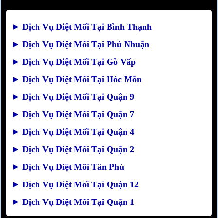
►
Dịch Vụ Diệt Mối Tại Bình Thạnh
►
Dịch Vụ Diệt Mối Tại Phú Nhuận
►
Dịch Vụ Diệt Mối Tại Gò Vấp
►
Dịch Vụ Diệt Mối Tại Hóc Môn
►
Dịch Vụ Diệt Mối Tại Quận 9
►
Dịch Vụ Diệt Mối Tại Quận 7
►
Dịch Vụ Diệt Mối Tại Quận 4
►
Dịch Vụ Diệt Mối Tại Quận 2
►
Dịch Vụ Diệt Mối Tân Phú
►
Dịch Vụ Diệt Mối Tại Quận 12
►
Dịch Vụ Diệt Mối Tại Quận 1