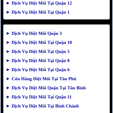
►
Dịch Vụ Diệt Mối Tại Quận 12
►
Dịch Vụ Diệt Mối Tại Quận 1
►
Dịch Vụ Diệt Mối Quận 3
►
Dịch Vụ Diệt Mối Tại Quận 10
►
Dịch Vụ Diệt Mối Tại Quận 5
►
Dịch Vụ Diệt Mối Tại Quận 8
►
Dịch Vụ Diệt Mối Tại Quận 6
►
Cửa Hàng Diệt Mối Tại Tân Phú
►
Dịch Vụ Diệt Mối Quận Tại Tân Bình
►
Dịch Vụ Diệt Mối Tại Quận 11
►
Dịch Vụ Diệt Mối Tại Bình Chánh