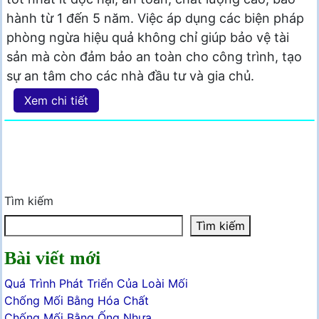
hành từ 1 đến 5 năm. Việc áp dụng các biện pháp
phòng ngừa hiệu quả không chỉ giúp bảo vệ tài
sản mà còn đảm bảo an toàn cho công trình, tạo
sự an tâm cho các nhà đầu tư và gia chủ.
Xem chi tiết
Tìm kiếm
Tìm kiếm
Bài viết mới
Quá Trình Phát Triển Của Loài Mối
Chống Mối Bằng Hóa Chất
Chống Mối Bằng Ống Nhựa