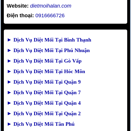
Website:
dietmoihalan.com
Điện thoại:
0916666726
►
Dịch Vụ Diệt Mối Tại Bình Thạnh
►
Dịch Vụ Diệt Mối Tại Phú Nhuận
►
Dịch Vụ Diệt Mối Tại Gò Vấp
►
Dịch Vụ Diệt Mối Tại Hóc Môn
►
Dịch Vụ Diệt Mối Tại Quận 9
►
Dịch Vụ Diệt Mối Tại Quận 7
►
Dịch Vụ Diệt Mối Tại Quận 4
►
Dịch Vụ Diệt Mối Tại Quận 2
►
Dịch Vụ Diệt Mối Tân Phú