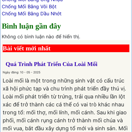
Chống Mối Bằng Vôi Bột
Chống Mối Bằng Dầu Nhớt
Bình luận gần đây
Không có bình luận nào để hiển thị.
Bài viết mới nhất
Quá Trình Phát Triển Của Loài Mối
Ngày đăng: 10 - 05 - 2025
Loài mối là một trong những sinh vật có cấu trúc
xã hội phức tạp và chu trình phát triển đầy thú vị.
Loài mối phát triển từ trứng, trải qua nhiều lần lột
xác để trở thành các cá thể có vai trò khác nhau
trong tổ: mối thợ, mối lính, mối cánh. Sau khi giao
phối, mối cánh rụng cánh trở thành mối chúa và
mối vua, bắt đầu xây dựng tổ mới và sinh sản. Mối