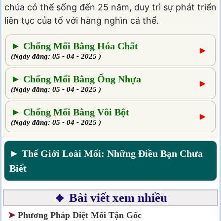
chúa có thể sống đến 25 năm, duy trì sự phát triển
liên tục của tổ với hàng nghìn cá thể.
► Chống Mối Bằng Hóa Chất
►
(Ngày đăng: 05 - 04 - 2025 )
► Chống Mối Bằng Ống Nhựa
►
(Ngày đăng: 05 - 04 - 2025 )
► Chống Mối Bằng Vôi Bột
►
(Ngày đăng: 05 - 04 - 2025 )
► Thế Giới Loài Mối: Những Điều Bạn Chưa
Biết
🔸 Bài viết xem nhiều
➤
Phương Pháp Diệt Mối Tận Gốc