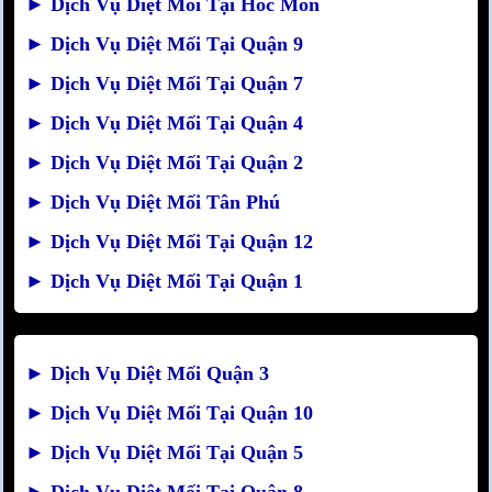
►
Dịch Vụ Diệt Mối Tại Hóc Môn
►
Dịch Vụ Diệt Mối Tại Quận 9
►
Dịch Vụ Diệt Mối Tại Quận 7
►
Dịch Vụ Diệt Mối Tại Quận 4
►
Dịch Vụ Diệt Mối Tại Quận 2
►
Dịch Vụ Diệt Mối Tân Phú
►
Dịch Vụ Diệt Mối Tại Quận 12
►
Dịch Vụ Diệt Mối Tại Quận 1
►
Dịch Vụ Diệt Mối Quận 3
►
Dịch Vụ Diệt Mối Tại Quận 10
►
Dịch Vụ Diệt Mối Tại Quận 5