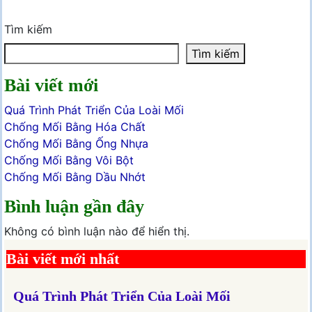
Tìm kiếm
Tìm kiếm
Bài viết mới
Quá Trình Phát Triển Của Loài Mối
Chống Mối Bằng Hóa Chất
Chống Mối Bằng Ống Nhựa
Chống Mối Bằng Vôi Bột
Chống Mối Bằng Dầu Nhớt
Bình luận gần đây
Không có bình luận nào để hiển thị.
Bài viết mới nhất
Quá Trình Phát Triển Của Loài Mối