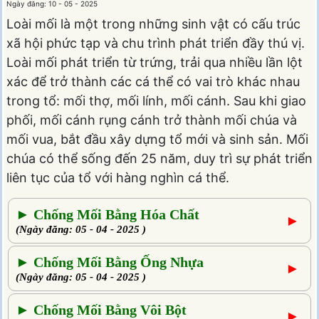
Ngày đăng: 10 - 05 - 2025
Loài mối là một trong những sinh vật có cấu trúc
xã hội phức tạp và chu trình phát triển đầy thú vị.
Loài mối phát triển từ trứng, trải qua nhiều lần lột
xác để trở thành các cá thể có vai trò khác nhau
trong tổ: mối thợ, mối lính, mối cánh. Sau khi giao
phối, mối cánh rụng cánh trở thành mối chúa và
mối vua, bắt đầu xây dựng tổ mới và sinh sản. Mối
chúa có thể sống đến 25 năm, duy trì sự phát triển
liên tục của tổ với hàng nghìn cá thể.
► Chống Mối Bằng Hóa Chất
►
(Ngày đăng: 05 - 04 - 2025 )
► Chống Mối Bằng Ống Nhựa
►
(Ngày đăng: 05 - 04 - 2025 )
► Chống Mối Bằng Vôi Bột
►