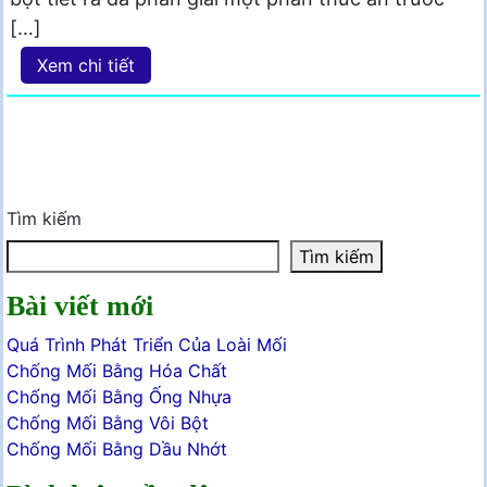
[…]
Xem chi tiết
Tìm kiếm
Tìm kiếm
Bài viết mới
Quá Trình Phát Triển Của Loài Mối
Chống Mối Bằng Hóa Chất
Chống Mối Bằng Ống Nhựa
Chống Mối Bằng Vôi Bột
Chống Mối Bằng Dầu Nhớt