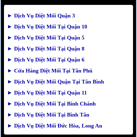
►
Dịch Vụ Diệt Mối Quận 3
►
Dịch Vụ Diệt Mối Tại Quận 10
►
Dịch Vụ Diệt Mối Tại Quận 5
►
Dịch Vụ Diệt Mối Tại Quận 8
►
Dịch Vụ Diệt Mối Tại Quận 6
►
Cửa Hàng Diệt Mối Tại Tân Phú
►
Dịch Vụ Diệt Mối Quận Tại Tân Bình
►
Dịch Vụ Diệt Mối Tại Quận 11
►
Dịch Vụ Diệt Mối Tại Bình Chánh
►
Dịch Vụ Diệt Mối Tại Bình Tân
►
Dịch Vụ Diệt Mối Đức Hòa, Long An