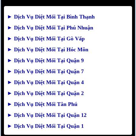
►
Dịch Vụ Diệt Mối Tại Bình Thạnh
►
Dịch Vụ Diệt Mối Tại Phú Nhuận
►
Dịch Vụ Diệt Mối Tại Gò Vấp
►
Dịch Vụ Diệt Mối Tại Hóc Môn
►
Dịch Vụ Diệt Mối Tại Quận 9
►
Dịch Vụ Diệt Mối Tại Quận 7
►
Dịch Vụ Diệt Mối Tại Quận 4
►
Dịch Vụ Diệt Mối Tại Quận 2
►
Dịch Vụ Diệt Mối Tân Phú
►
Dịch Vụ Diệt Mối Tại Quận 12
►
Dịch Vụ Diệt Mối Tại Quận 1