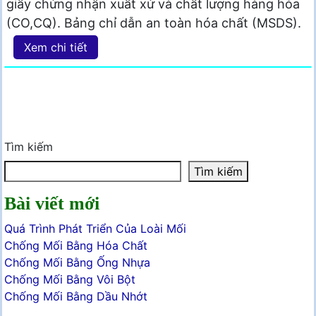
giấy chứng nhận xuất xứ và chất lượng hàng hóa
(CO,CQ). Bảng chỉ dẫn an toàn hóa chất (MSDS).
Xem chi tiết
Tìm kiếm
Tìm kiếm
Bài viết mới
Quá Trình Phát Triển Của Loài Mối
Chống Mối Bằng Hóa Chất
Chống Mối Bằng Ống Nhựa
Chống Mối Bằng Vôi Bột
Chống Mối Bằng Dầu Nhớt