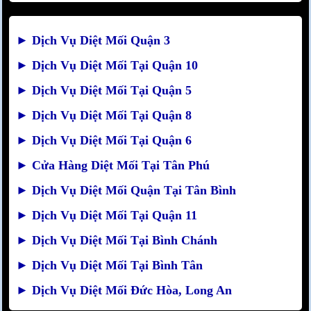
►
Dịch Vụ Diệt Mối Quận 3
►
Dịch Vụ Diệt Mối Tại Quận 10
►
Dịch Vụ Diệt Mối Tại Quận 5
►
Dịch Vụ Diệt Mối Tại Quận 8
►
Dịch Vụ Diệt Mối Tại Quận 6
►
Cửa Hàng Diệt Mối Tại Tân Phú
►
Dịch Vụ Diệt Mối Quận Tại Tân Bình
►
Dịch Vụ Diệt Mối Tại Quận 11
►
Dịch Vụ Diệt Mối Tại Bình Chánh
►
Dịch Vụ Diệt Mối Tại Bình Tân
►
Dịch Vụ Diệt Mối Đức Hòa, Long An