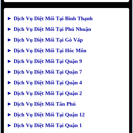
►
Dịch Vụ Diệt Mối Tại Bình Thạnh
►
Dịch Vụ Diệt Mối Tại Phú Nhuận
►
Dịch Vụ Diệt Mối Tại Gò Vấp
►
Dịch Vụ Diệt Mối Tại Hóc Môn
►
Dịch Vụ Diệt Mối Tại Quận 9
►
Dịch Vụ Diệt Mối Tại Quận 7
►
Dịch Vụ Diệt Mối Tại Quận 4
►
Dịch Vụ Diệt Mối Tại Quận 2
►
Dịch Vụ Diệt Mối Tân Phú
►
Dịch Vụ Diệt Mối Tại Quận 12
►
Dịch Vụ Diệt Mối Tại Quận 1