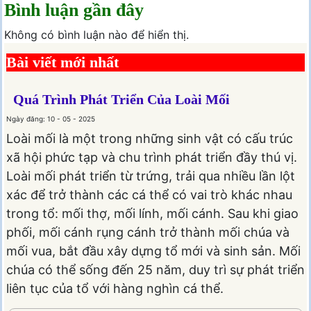
Bình luận gần đây
Không có bình luận nào để hiển thị.
Bài viết mới nhất
Quá Trình Phát Triển Của Loài Mối
Ngày đăng: 10 - 05 - 2025
Loài mối là một trong những sinh vật có cấu trúc
xã hội phức tạp và chu trình phát triển đầy thú vị.
Loài mối phát triển từ trứng, trải qua nhiều lần lột
xác để trở thành các cá thể có vai trò khác nhau
trong tổ: mối thợ, mối lính, mối cánh. Sau khi giao
phối, mối cánh rụng cánh trở thành mối chúa và
mối vua, bắt đầu xây dựng tổ mới và sinh sản. Mối
chúa có thể sống đến 25 năm, duy trì sự phát triển
liên tục của tổ với hàng nghìn cá thể.