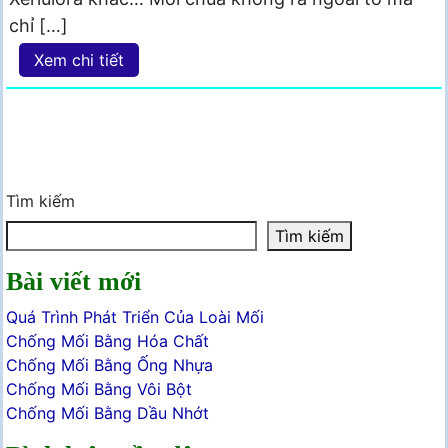
chỉ […]
Xem chi tiết
Tìm kiếm
Tìm kiếm
Bài viết mới
Quá Trình Phát Triển Của Loài Mối
Chống Mối Bằng Hóa Chất
Chống Mối Bằng Ống Nhựa
Chống Mối Bằng Vôi Bột
Chống Mối Bằng Dầu Nhớt