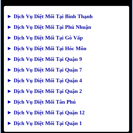
►
Dịch Vụ Diệt Mối Tại Bình Thạnh
►
Dịch Vụ Diệt Mối Tại Phú Nhuận
►
Dịch Vụ Diệt Mối Tại Gò Vấp
►
Dịch Vụ Diệt Mối Tại Hóc Môn
►
Dịch Vụ Diệt Mối Tại Quận 9
►
Dịch Vụ Diệt Mối Tại Quận 7
►
Dịch Vụ Diệt Mối Tại Quận 4
►
Dịch Vụ Diệt Mối Tại Quận 2
►
Dịch Vụ Diệt Mối Tân Phú
►
Dịch Vụ Diệt Mối Tại Quận 12
►
Dịch Vụ Diệt Mối Tại Quận 1