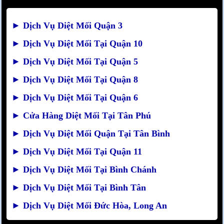
►
Dịch Vụ Diệt Mối Quận 3
►
Dịch Vụ Diệt Mối Tại Quận 10
►
Dịch Vụ Diệt Mối Tại Quận 5
►
Dịch Vụ Diệt Mối Tại Quận 8
►
Dịch Vụ Diệt Mối Tại Quận 6
►
Cửa Hàng Diệt Mối Tại Tân Phú
►
Dịch Vụ Diệt Mối Quận Tại Tân Bình
►
Dịch Vụ Diệt Mối Tại Quận 11
►
Dịch Vụ Diệt Mối Tại Bình Chánh
►
Dịch Vụ Diệt Mối Tại Bình Tân
►
Dịch Vụ Diệt Mối Đức Hòa, Long An