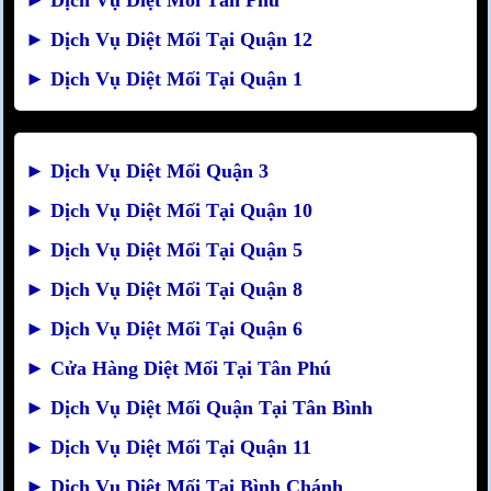
►
Dịch Vụ Diệt Mối Tại Quận 12
►
Dịch Vụ Diệt Mối Tại Quận 1
►
Dịch Vụ Diệt Mối Quận 3
►
Dịch Vụ Diệt Mối Tại Quận 10
►
Dịch Vụ Diệt Mối Tại Quận 5
►
Dịch Vụ Diệt Mối Tại Quận 8
►
Dịch Vụ Diệt Mối Tại Quận 6
►
Cửa Hàng Diệt Mối Tại Tân Phú
►
Dịch Vụ Diệt Mối Quận Tại Tân Bình
►
Dịch Vụ Diệt Mối Tại Quận 11
►
Dịch Vụ Diệt Mối Tại Bình Chánh