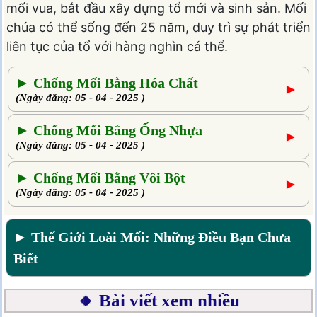
mối vua, bắt đầu xây dựng tổ mới và sinh sản. Mối
chúa có thể sống đến 25 năm, duy trì sự phát triển
liên tục của tổ với hàng nghìn cá thể.
► Chống Mối Bằng Hóa Chất
►
(Ngày đăng: 05 - 04 - 2025 )
► Chống Mối Bằng Ống Nhựa
►
(Ngày đăng: 05 - 04 - 2025 )
► Chống Mối Bằng Vôi Bột
►
(Ngày đăng: 05 - 04 - 2025 )
► Thế Giới Loài Mối: Những Điều Bạn Chưa
Biết
🔸 Bài viết xem nhiều