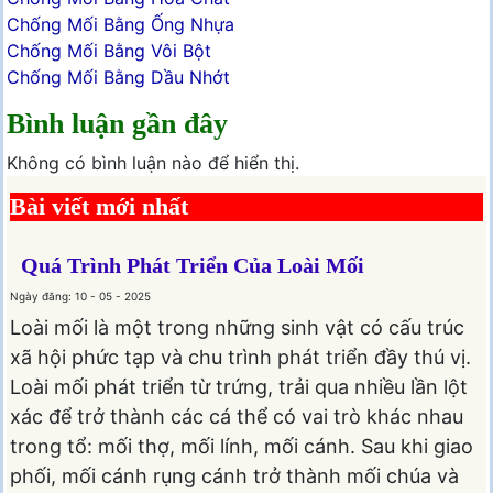
Chống Mối Bằng Ống Nhựa
Chống Mối Bằng Vôi Bột
Chống Mối Bằng Dầu Nhớt
Bình luận gần đây
Không có bình luận nào để hiển thị.
Bài viết mới nhất
Quá Trình Phát Triển Của Loài Mối
Ngày đăng: 10 - 05 - 2025
Loài mối là một trong những sinh vật có cấu trúc
xã hội phức tạp và chu trình phát triển đầy thú vị.
Loài mối phát triển từ trứng, trải qua nhiều lần lột
xác để trở thành các cá thể có vai trò khác nhau
trong tổ: mối thợ, mối lính, mối cánh. Sau khi giao
phối, mối cánh rụng cánh trở thành mối chúa và