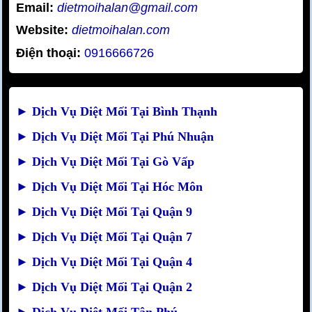
Email:
dietmoihalan@gmail.com
Website:
dietmoihalan.com
Điện thoại:
0916666726
►
Dịch Vụ Diệt Mối Tại Bình Thạnh
►
Dịch Vụ Diệt Mối Tại Phú Nhuận
►
Dịch Vụ Diệt Mối Tại Gò Vấp
►
Dịch Vụ Diệt Mối Tại Hóc Môn
►
Dịch Vụ Diệt Mối Tại Quận 9
►
Dịch Vụ Diệt Mối Tại Quận 7
►
Dịch Vụ Diệt Mối Tại Quận 4
►
Dịch Vụ Diệt Mối Tại Quận 2
►
Dịch Vụ Diệt Mối Tân Phú