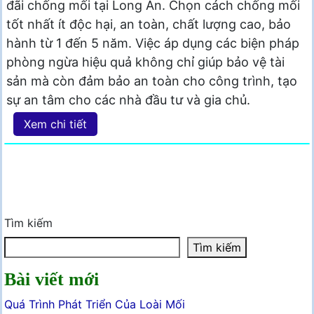
đãi chống mối tại Long An. Chọn cách chống mối
tốt nhất ít độc hại, an toàn, chất lượng cao, bảo
hành từ 1 đến 5 năm. Việc áp dụng các biện pháp
phòng ngừa hiệu quả không chỉ giúp bảo vệ tài
sản mà còn đảm bảo an toàn cho công trình, tạo
sự an tâm cho các nhà đầu tư và gia chủ.
Xem chi tiết
Tìm kiếm
Tìm kiếm
Bài viết mới
Quá Trình Phát Triển Của Loài Mối