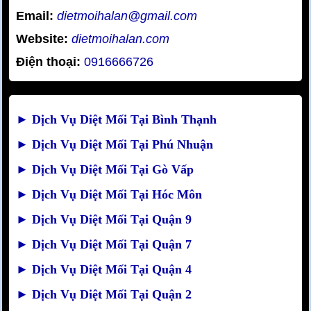
Email:
dietmoihalan@gmail.com
Website:
dietmoihalan.com
Điện thoại:
0916666726
►
Dịch Vụ Diệt Mối Tại Bình Thạnh
►
Dịch Vụ Diệt Mối Tại Phú Nhuận
►
Dịch Vụ Diệt Mối Tại Gò Vấp
►
Dịch Vụ Diệt Mối Tại Hóc Môn
►
Dịch Vụ Diệt Mối Tại Quận 9
►
Dịch Vụ Diệt Mối Tại Quận 7
►
Dịch Vụ Diệt Mối Tại Quận 4
►
Dịch Vụ Diệt Mối Tại Quận 2