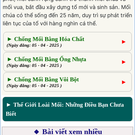
mối vua, bắt đầu xây dựng tổ mới và sinh sản. Mối
chúa có thể sống đến 25 năm, duy trì sự phát triển
liên tục của tổ với hàng nghìn cá thể.
► Chống Mối Bằng Hóa Chất
►
(Ngày đăng: 05 - 04 - 2025 )
► Chống Mối Bằng Ống Nhựa
►
(Ngày đăng: 05 - 04 - 2025 )
► Chống Mối Bằng Vôi Bột
►
(Ngày đăng: 05 - 04 - 2025 )
► Thế Giới Loài Mối: Những Điều Bạn Chưa
Biết
🔸 Bài viết xem nhiều