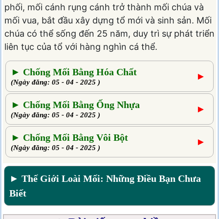
phối, mối cánh rụng cánh trở thành mối chúa và
mối vua, bắt đầu xây dựng tổ mới và sinh sản. Mối
chúa có thể sống đến 25 năm, duy trì sự phát triển
liên tục của tổ với hàng nghìn cá thể.
► Chống Mối Bằng Hóa Chất
►
(Ngày đăng: 05 - 04 - 2025 )
► Chống Mối Bằng Ống Nhựa
►
(Ngày đăng: 05 - 04 - 2025 )
► Chống Mối Bằng Vôi Bột
►
(Ngày đăng: 05 - 04 - 2025 )
► Thế Giới Loài Mối: Những Điều Bạn Chưa
Biết