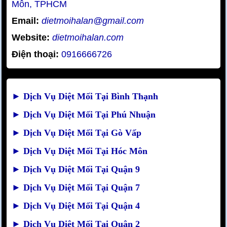
Môn, TPHCM
Email:
dietmoihalan@gmail.com
Website:
dietmoihalan.com
Điện thoại:
0916666726
►
Dịch Vụ Diệt Mối Tại Bình Thạnh
►
Dịch Vụ Diệt Mối Tại Phú Nhuận
►
Dịch Vụ Diệt Mối Tại Gò Vấp
►
Dịch Vụ Diệt Mối Tại Hóc Môn
►
Dịch Vụ Diệt Mối Tại Quận 9
►
Dịch Vụ Diệt Mối Tại Quận 7
►
Dịch Vụ Diệt Mối Tại Quận 4
►
Dịch Vụ Diệt Mối Tại Quận 2