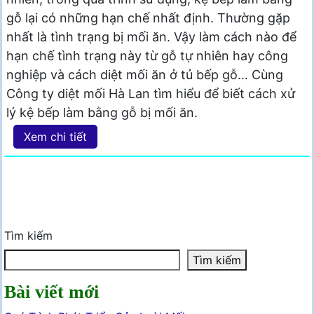
gỗ lại có những hạn chế nhất định. Thường gặp
nhất là tình trạng bị mối ăn. Vậy làm cách nào để
hạn chế tình trạng này từ gỗ tự nhiên hay công
nghiệp và cách diệt mối ăn ở tủ bếp gỗ… Cùng
Công ty diệt mối Hà Lan tìm hiểu để biết cách xử
lý kệ bếp làm bằng gỗ bị mối ăn.
Xem chi tiết
Tìm kiếm
Tìm kiếm
Bài viết mới