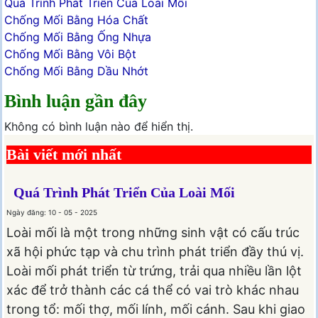
Quá Trình Phát Triển Của Loài Mối
Chống Mối Bằng Hóa Chất
Chống Mối Bằng Ống Nhựa
Chống Mối Bằng Vôi Bột
Chống Mối Bằng Dầu Nhớt
Bình luận gần đây
Không có bình luận nào để hiển thị.
Bài viết mới nhất
Quá Trình Phát Triển Của Loài Mối
Ngày đăng: 10 - 05 - 2025
Loài mối là một trong những sinh vật có cấu trúc
xã hội phức tạp và chu trình phát triển đầy thú vị.
Loài mối phát triển từ trứng, trải qua nhiều lần lột
xác để trở thành các cá thể có vai trò khác nhau
trong tổ: mối thợ, mối lính, mối cánh. Sau khi giao