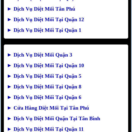
►
Dịch Vụ Diệt Mối Tân Phú
►
Dịch Vụ Diệt Mối Tại Quận 12
►
Dịch Vụ Diệt Mối Tại Quận 1
►
Dịch Vụ Diệt Mối Quận 3
►
Dịch Vụ Diệt Mối Tại Quận 10
►
Dịch Vụ Diệt Mối Tại Quận 5
►
Dịch Vụ Diệt Mối Tại Quận 8
►
Dịch Vụ Diệt Mối Tại Quận 6
►
Cửa Hàng Diệt Mối Tại Tân Phú
►
Dịch Vụ Diệt Mối Quận Tại Tân Bình
►
Dịch Vụ Diệt Mối Tại Quận 11