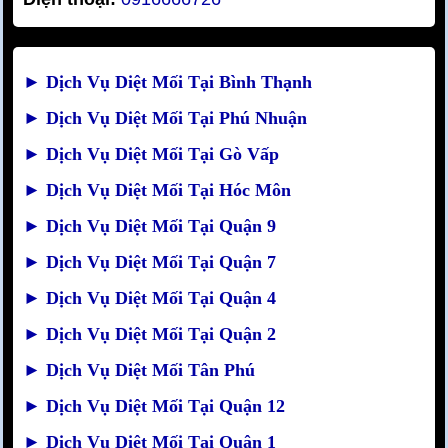
►
Dịch Vụ Diệt Mối Tại Bình Thạnh
►
Dịch Vụ Diệt Mối Tại Phú Nhuận
►
Dịch Vụ Diệt Mối Tại Gò Vấp
►
Dịch Vụ Diệt Mối Tại Hóc Môn
►
Dịch Vụ Diệt Mối Tại Quận 9
►
Dịch Vụ Diệt Mối Tại Quận 7
►
Dịch Vụ Diệt Mối Tại Quận 4
►
Dịch Vụ Diệt Mối Tại Quận 2
►
Dịch Vụ Diệt Mối Tân Phú
►
Dịch Vụ Diệt Mối Tại Quận 12
►
Dịch Vụ Diệt Mối Tại Quận 1