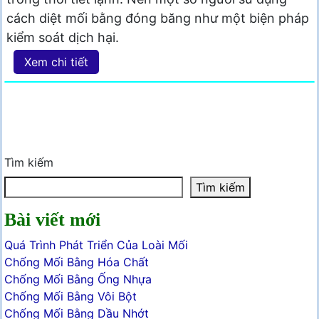
cách diệt mối bằng đóng băng như một biện pháp
kiểm soát dịch hại.
Xem chi tiết
Tìm kiếm
Tìm kiếm
Bài viết mới
Quá Trình Phát Triển Của Loài Mối
Chống Mối Bằng Hóa Chất
Chống Mối Bằng Ống Nhựa
Chống Mối Bằng Vôi Bột
Chống Mối Bằng Dầu Nhớt