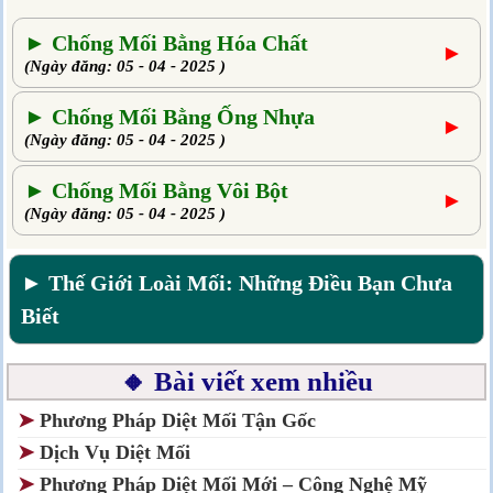
► Chống Mối Bằng Hóa Chất
►
(Ngày đăng: 05 - 04 - 2025 )
► Chống Mối Bằng Ống Nhựa
►
(Ngày đăng: 05 - 04 - 2025 )
► Chống Mối Bằng Vôi Bột
►
(Ngày đăng: 05 - 04 - 2025 )
► Thế Giới Loài Mối: Những Điều Bạn Chưa
Biết
🔸 Bài viết xem nhiều
➤
Phương Pháp Diệt Mối Tận Gốc
➤
Dịch Vụ Diệt Mối
➤
Phương Pháp Diệt Mối Mới – Công Nghệ Mỹ