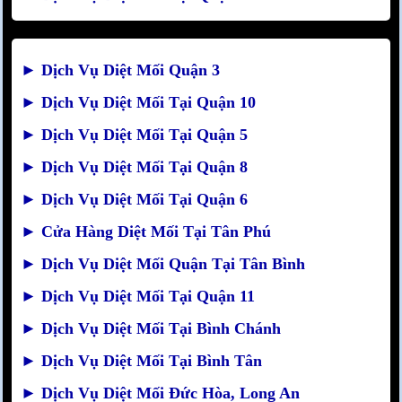
►
Dịch Vụ Diệt Mối Quận 3
►
Dịch Vụ Diệt Mối Tại Quận 10
►
Dịch Vụ Diệt Mối Tại Quận 5
►
Dịch Vụ Diệt Mối Tại Quận 8
►
Dịch Vụ Diệt Mối Tại Quận 6
►
Cửa Hàng Diệt Mối Tại Tân Phú
►
Dịch Vụ Diệt Mối Quận Tại Tân Bình
►
Dịch Vụ Diệt Mối Tại Quận 11
►
Dịch Vụ Diệt Mối Tại Bình Chánh
►
Dịch Vụ Diệt Mối Tại Bình Tân
►
Dịch Vụ Diệt Mối Đức Hòa, Long An