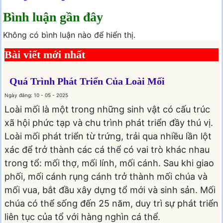
Bình luận gần đây
Không có bình luận nào để hiển thị.
Bài viết mới nhất
Quá Trình Phát Triển Của Loài Mối
Ngày đăng: 10 - 05 - 2025
Loài mối là một trong những sinh vật có cấu trúc
xã hội phức tạp và chu trình phát triển đầy thú vị.
Loài mối phát triển từ trứng, trải qua nhiều lần lột
xác để trở thành các cá thể có vai trò khác nhau
trong tổ: mối thợ, mối lính, mối cánh. Sau khi giao
phối, mối cánh rụng cánh trở thành mối chúa và
mối vua, bắt đầu xây dựng tổ mới và sinh sản. Mối
chúa có thể sống đến 25 năm, duy trì sự phát triển
liên tục của tổ với hàng nghìn cá thể.