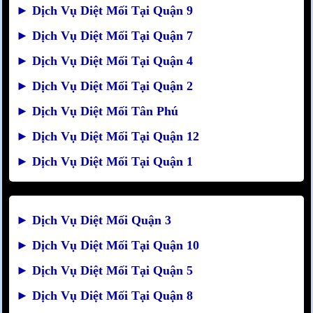
►
Dịch Vụ Diệt Mối Tại Quận 9
►
Dịch Vụ Diệt Mối Tại Quận 7
►
Dịch Vụ Diệt Mối Tại Quận 4
►
Dịch Vụ Diệt Mối Tại Quận 2
►
Dịch Vụ Diệt Mối Tân Phú
►
Dịch Vụ Diệt Mối Tại Quận 12
►
Dịch Vụ Diệt Mối Tại Quận 1
►
Dịch Vụ Diệt Mối Quận 3
►
Dịch Vụ Diệt Mối Tại Quận 10
►
Dịch Vụ Diệt Mối Tại Quận 5
►
Dịch Vụ Diệt Mối Tại Quận 8