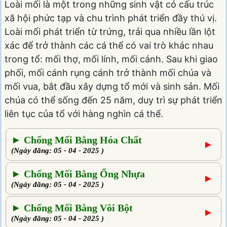
Loài mối là một trong những sinh vật có cấu trúc
xã hội phức tạp và chu trình phát triển đầy thú vị.
Loài mối phát triển từ trứng, trải qua nhiều lần lột
xác để trở thành các cá thể có vai trò khác nhau
trong tổ: mối thợ, mối lính, mối cánh. Sau khi giao
phối, mối cánh rụng cánh trở thành mối chúa và
mối vua, bắt đầu xây dựng tổ mới và sinh sản. Mối
chúa có thể sống đến 25 năm, duy trì sự phát triển
liên tục của tổ với hàng nghìn cá thể.
► Chống Mối Bằng Hóa Chất
►
(Ngày đăng: 05 - 04 - 2025 )
► Chống Mối Bằng Ống Nhựa
►
(Ngày đăng: 05 - 04 - 2025 )
► Chống Mối Bằng Vôi Bột
►
(Ngày đăng: 05 - 04 - 2025 )