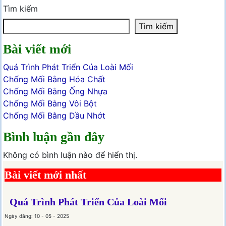
Tìm kiếm
Tìm kiếm
Bài viết mới
Quá Trình Phát Triển Của Loài Mối
Chống Mối Bằng Hóa Chất
Chống Mối Bằng Ống Nhựa
Chống Mối Bằng Vôi Bột
Chống Mối Bằng Dầu Nhớt
Bình luận gần đây
Không có bình luận nào để hiển thị.
Bài viết mới nhất
Quá Trình Phát Triển Của Loài Mối
Ngày đăng: 10 - 05 - 2025