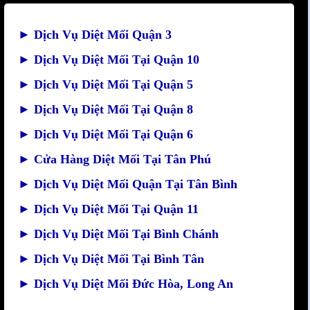
►
Dịch Vụ Diệt Mối Quận 3
►
Dịch Vụ Diệt Mối Tại Quận 10
►
Dịch Vụ Diệt Mối Tại Quận 5
►
Dịch Vụ Diệt Mối Tại Quận 8
►
Dịch Vụ Diệt Mối Tại Quận 6
►
Cửa Hàng Diệt Mối Tại Tân Phú
►
Dịch Vụ Diệt Mối Quận Tại Tân Bình
►
Dịch Vụ Diệt Mối Tại Quận 11
►
Dịch Vụ Diệt Mối Tại Bình Chánh
►
Dịch Vụ Diệt Mối Tại Bình Tân
►
Dịch Vụ Diệt Mối Đức Hòa, Long An