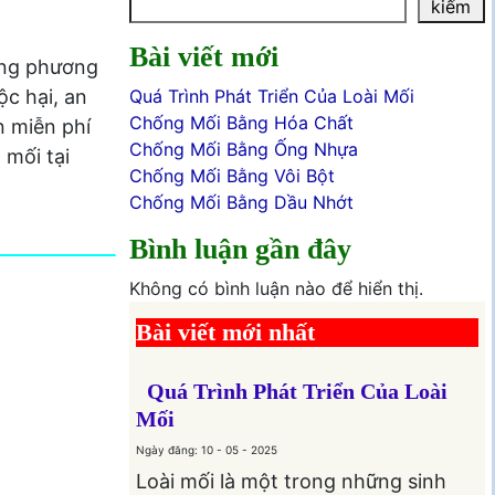
kiếm
Bài viết mới
bằng phương
ộc hại, an
Quá Trình Phát Triển Của Loài Mối
Chống Mối Bằng Hóa Chất
n miễn phí
Chống Mối Bằng Ống Nhựa
 mối tại
Chống Mối Bằng Vôi Bột
Chống Mối Bằng Dầu Nhớt
Bình luận gần đây
Không có bình luận nào để hiển thị.
Bài viết mới nhất
Quá Trình Phát Triển Của Loài
Mối
Ngày đăng: 10 - 05 - 2025
Loài mối là một trong những sinh