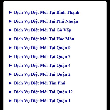
►
Dịch Vụ Diệt Mối Tại Bình Thạnh
►
Dịch Vụ Diệt Mối Tại Phú Nhuận
►
Dịch Vụ Diệt Mối Tại Gò Vấp
►
Dịch Vụ Diệt Mối Tại Hóc Môn
►
Dịch Vụ Diệt Mối Tại Quận 9
►
Dịch Vụ Diệt Mối Tại Quận 7
►
Dịch Vụ Diệt Mối Tại Quận 4
►
Dịch Vụ Diệt Mối Tại Quận 2
►
Dịch Vụ Diệt Mối Tân Phú
►
Dịch Vụ Diệt Mối Tại Quận 12
►
Dịch Vụ Diệt Mối Tại Quận 1