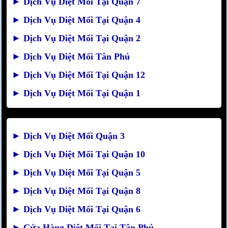
►
Dịch Vụ Diệt Mối Tại Quận 7
►
Dịch Vụ Diệt Mối Tại Quận 4
►
Dịch Vụ Diệt Mối Tại Quận 2
►
Dịch Vụ Diệt Mối Tân Phú
►
Dịch Vụ Diệt Mối Tại Quận 12
►
Dịch Vụ Diệt Mối Tại Quận 1
►
Dịch Vụ Diệt Mối Quận 3
►
Dịch Vụ Diệt Mối Tại Quận 10
►
Dịch Vụ Diệt Mối Tại Quận 5
►
Dịch Vụ Diệt Mối Tại Quận 8
►
Dịch Vụ Diệt Mối Tại Quận 6
►
Cửa Hàng Diệt Mối Tại Tân Phú