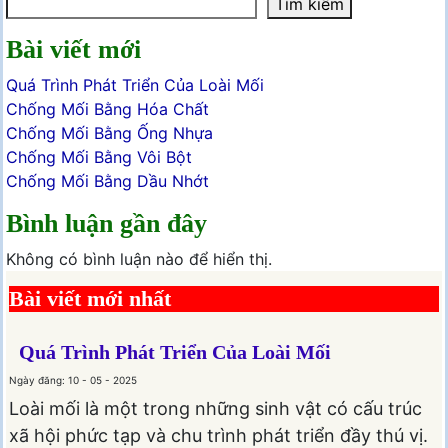
Tìm kiếm
Bài viết mới
Quá Trình Phát Triển Của Loài Mối
Chống Mối Bằng Hóa Chất
Chống Mối Bằng Ống Nhựa
Chống Mối Bằng Vôi Bột
Chống Mối Bằng Dầu Nhớt
Bình luận gần đây
Không có bình luận nào để hiển thị.
Bài viết mới nhất
Quá Trình Phát Triển Của Loài Mối
Ngày đăng: 10 - 05 - 2025
Loài mối là một trong những sinh vật có cấu trúc
xã hội phức tạp và chu trình phát triển đầy thú vị.