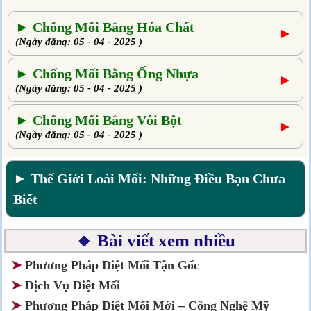
► Chống Mối Bằng Hóa Chất
►
(Ngày đăng: 05 - 04 - 2025 )
► Chống Mối Bằng Ống Nhựa
►
(Ngày đăng: 05 - 04 - 2025 )
► Chống Mối Bằng Vôi Bột
►
(Ngày đăng: 05 - 04 - 2025 )
► Thế Giới Loài Mối: Những Điều Bạn Chưa
Biết
🔸 Bài viết xem nhiều
➤
Phương Pháp Diệt Mối Tận Gốc
➤
Dịch Vụ Diệt Mối
➤
Phương Pháp Diệt Mối Mới – Công Nghệ Mỹ