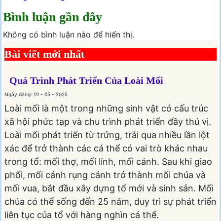
Bình luận gần đây
Không có bình luận nào để hiển thị.
Bài viết mới nhất
Quá Trình Phát Triển Của Loài Mối
Ngày đăng: 10 - 05 - 2025
Loài mối là một trong những sinh vật có cấu trúc
xã hội phức tạp và chu trình phát triển đầy thú vị.
Loài mối phát triển từ trứng, trải qua nhiều lần lột
xác để trở thành các cá thể có vai trò khác nhau
trong tổ: mối thợ, mối lính, mối cánh. Sau khi giao
phối, mối cánh rụng cánh trở thành mối chúa và
mối vua, bắt đầu xây dựng tổ mới và sinh sản. Mối
chúa có thể sống đến 25 năm, duy trì sự phát triển
liên tục của tổ với hàng nghìn cá thể.