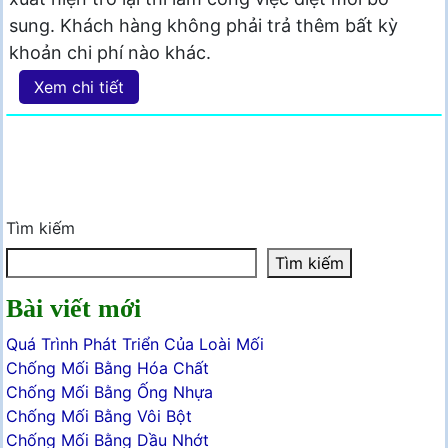
sung. Khách hàng không phải trả thêm bất kỳ
khoản chi phí nào khác.
Xem chi tiết
Tìm kiếm
Tìm kiếm
Bài viết mới
Quá Trình Phát Triển Của Loài Mối
Chống Mối Bằng Hóa Chất
Chống Mối Bằng Ống Nhựa
Chống Mối Bằng Vôi Bột
Chống Mối Bằng Dầu Nhớt