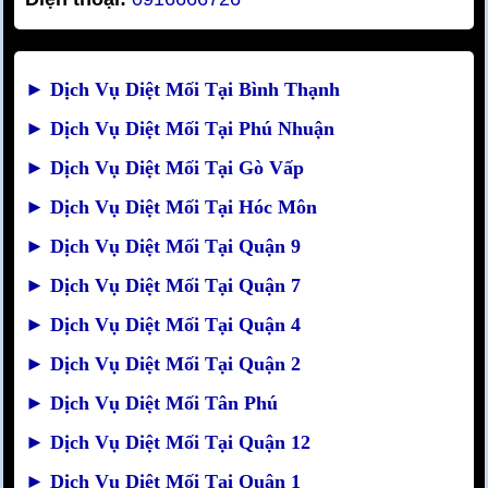
►
Dịch Vụ Diệt Mối Tại Bình Thạnh
►
Dịch Vụ Diệt Mối Tại Phú Nhuận
►
Dịch Vụ Diệt Mối Tại Gò Vấp
►
Dịch Vụ Diệt Mối Tại Hóc Môn
►
Dịch Vụ Diệt Mối Tại Quận 9
►
Dịch Vụ Diệt Mối Tại Quận 7
►
Dịch Vụ Diệt Mối Tại Quận 4
►
Dịch Vụ Diệt Mối Tại Quận 2
►
Dịch Vụ Diệt Mối Tân Phú
►
Dịch Vụ Diệt Mối Tại Quận 12
►
Dịch Vụ Diệt Mối Tại Quận 1