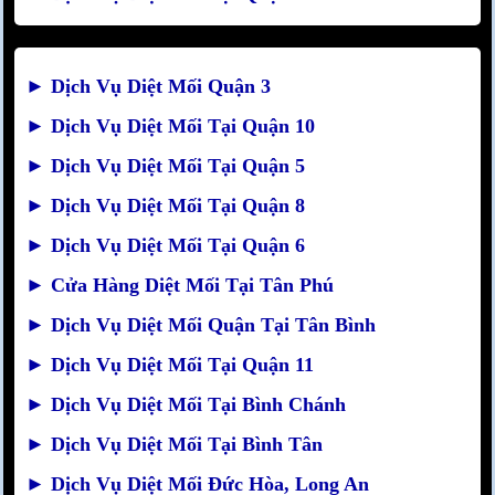
►
Dịch Vụ Diệt Mối Quận 3
►
Dịch Vụ Diệt Mối Tại Quận 10
►
Dịch Vụ Diệt Mối Tại Quận 5
►
Dịch Vụ Diệt Mối Tại Quận 8
►
Dịch Vụ Diệt Mối Tại Quận 6
►
Cửa Hàng Diệt Mối Tại Tân Phú
►
Dịch Vụ Diệt Mối Quận Tại Tân Bình
►
Dịch Vụ Diệt Mối Tại Quận 11
►
Dịch Vụ Diệt Mối Tại Bình Chánh
►
Dịch Vụ Diệt Mối Tại Bình Tân
►
Dịch Vụ Diệt Mối Đức Hòa, Long An