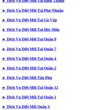
►
Dịch Vụ Diệt Mối Tại Bình Thạnh
►
Dịch Vụ Diệt Mối Tại Phú Nhuận
►
Dịch Vụ Diệt Mối Tại Gò Vấp
►
Dịch Vụ Diệt Mối Tại Hóc Môn
►
Dịch Vụ Diệt Mối Tại Quận 9
►
Dịch Vụ Diệt Mối Tại Quận 7
►
Dịch Vụ Diệt Mối Tại Quận 4
►
Dịch Vụ Diệt Mối Tại Quận 2
►
Dịch Vụ Diệt Mối Tân Phú
►
Dịch Vụ Diệt Mối Tại Quận 12
►
Dịch Vụ Diệt Mối Tại Quận 1
►
Dịch Vụ Diệt Mối Quận 3