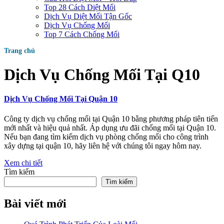
Top 28 Cách Diệt Mối
Dịch Vụ Diệt Mối Tận Gốc
Dịch Vụ Chống Mối
Top 7 Cách Chống Mối
Trang chủ
Dịch Vụ Chống Mối Tại Q10
Dịch Vụ Chống Mối Tại Quận 10
Công ty dịch vụ chống mối tại Quận 10 bằng phương pháp tiên tiến
mới nhất và hiệu quả nhất. Áp dụng ưu đãi chống mối tại Quận 10.
Nếu bạn đang tìm kiếm dịch vụ phòng chống mối cho công trình
xây dựng tại quận 10, hãy liên hệ với chúng tôi ngay hôm nay.
Xem chi tiết
Tìm kiếm
Tìm kiếm
Bài viết mới