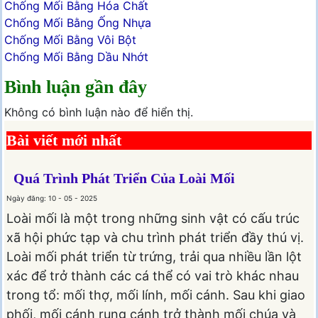
Chống Mối Bằng Hóa Chất
Chống Mối Bằng Ống Nhựa
Chống Mối Bằng Vôi Bột
Chống Mối Bằng Dầu Nhớt
Bình luận gần đây
Không có bình luận nào để hiển thị.
Bài viết mới nhất
Quá Trình Phát Triển Của Loài Mối
Ngày đăng: 10 - 05 - 2025
Loài mối là một trong những sinh vật có cấu trúc
xã hội phức tạp và chu trình phát triển đầy thú vị.
Loài mối phát triển từ trứng, trải qua nhiều lần lột
xác để trở thành các cá thể có vai trò khác nhau
trong tổ: mối thợ, mối lính, mối cánh. Sau khi giao
phối, mối cánh rụng cánh trở thành mối chúa và