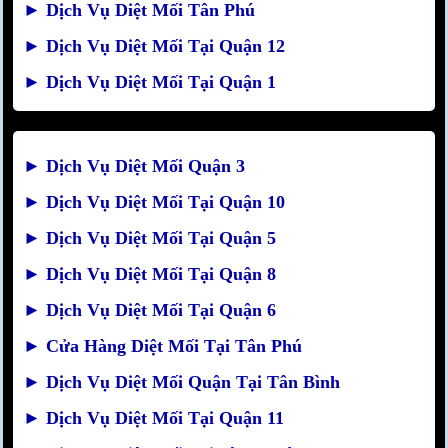
►
Dịch Vụ Diệt Mối Tân Phú
►
Dịch Vụ Diệt Mối Tại Quận 12
►
Dịch Vụ Diệt Mối Tại Quận 1
►
Dịch Vụ Diệt Mối Quận 3
►
Dịch Vụ Diệt Mối Tại Quận 10
►
Dịch Vụ Diệt Mối Tại Quận 5
►
Dịch Vụ Diệt Mối Tại Quận 8
►
Dịch Vụ Diệt Mối Tại Quận 6
►
Cửa Hàng Diệt Mối Tại Tân Phú
►
Dịch Vụ Diệt Mối Quận Tại Tân Bình
►
Dịch Vụ Diệt Mối Tại Quận 11