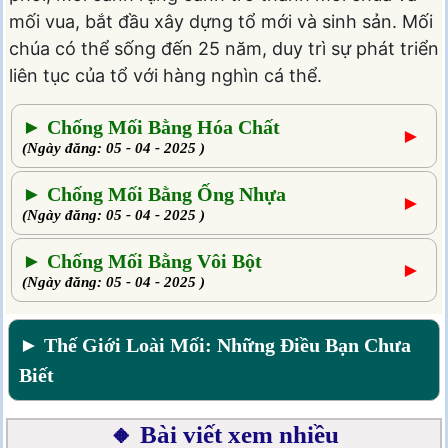
mối vua, bắt đầu xây dựng tổ mới và sinh sản. Mối
chúa có thể sống đến 25 năm, duy trì sự phát triển
liên tục của tổ với hàng nghìn cá thể.
► Chống Mối Bằng Hóa Chất
►
(Ngày đăng: 05 - 04 - 2025 )
► Chống Mối Bằng Ống Nhựa
►
(Ngày đăng: 05 - 04 - 2025 )
► Chống Mối Bằng Vôi Bột
►
(Ngày đăng: 05 - 04 - 2025 )
► Thế Giới Loài Mối: Những Điều Bạn Chưa
Biết
🔸 Bài viết xem nhiều