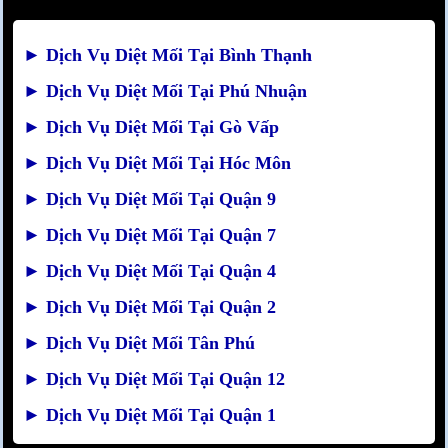
►
Dịch Vụ Diệt Mối Tại Bình Thạnh
►
Dịch Vụ Diệt Mối Tại Phú Nhuận
►
Dịch Vụ Diệt Mối Tại Gò Vấp
►
Dịch Vụ Diệt Mối Tại Hóc Môn
►
Dịch Vụ Diệt Mối Tại Quận 9
►
Dịch Vụ Diệt Mối Tại Quận 7
►
Dịch Vụ Diệt Mối Tại Quận 4
►
Dịch Vụ Diệt Mối Tại Quận 2
►
Dịch Vụ Diệt Mối Tân Phú
►
Dịch Vụ Diệt Mối Tại Quận 12
►
Dịch Vụ Diệt Mối Tại Quận 1