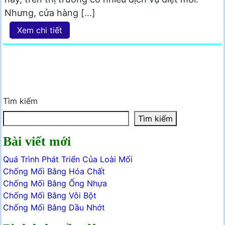
Nhưng, cửa hàng […]
Xem chi tiết
Tìm kiếm
Tìm kiếm
Bài viết mới
Quá Trình Phát Triển Của Loài Mối
Chống Mối Bằng Hóa Chất
Chống Mối Bằng Ống Nhựa
Chống Mối Bằng Vôi Bột
Chống Mối Bằng Dầu Nhớt