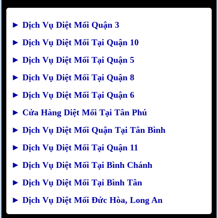
►
Dịch Vụ Diệt Mối Quận 3
►
Dịch Vụ Diệt Mối Tại Quận 10
►
Dịch Vụ Diệt Mối Tại Quận 5
►
Dịch Vụ Diệt Mối Tại Quận 8
►
Dịch Vụ Diệt Mối Tại Quận 6
►
Cửa Hàng Diệt Mối Tại Tân Phú
►
Dịch Vụ Diệt Mối Quận Tại Tân Bình
►
Dịch Vụ Diệt Mối Tại Quận 11
►
Dịch Vụ Diệt Mối Tại Bình Chánh
►
Dịch Vụ Diệt Mối Tại Bình Tân
►
Dịch Vụ Diệt Mối Đức Hòa, Long An