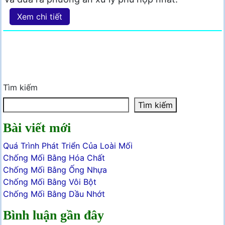
Xem chi tiết
Tìm kiếm
Tìm kiếm
Bài viết mới
Quá Trình Phát Triển Của Loài Mối
Chống Mối Bằng Hóa Chất
Chống Mối Bằng Ống Nhựa
Chống Mối Bằng Vôi Bột
Chống Mối Bằng Dầu Nhớt
Bình luận gần đây