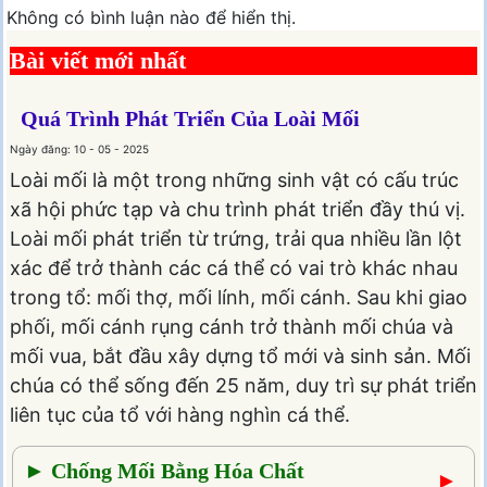
Không có bình luận nào để hiển thị.
Bài viết mới nhất
Quá Trình Phát Triển Của Loài Mối
Ngày đăng: 10 - 05 - 2025
Loài mối là một trong những sinh vật có cấu trúc
xã hội phức tạp và chu trình phát triển đầy thú vị.
Loài mối phát triển từ trứng, trải qua nhiều lần lột
xác để trở thành các cá thể có vai trò khác nhau
trong tổ: mối thợ, mối lính, mối cánh. Sau khi giao
phối, mối cánh rụng cánh trở thành mối chúa và
mối vua, bắt đầu xây dựng tổ mới và sinh sản. Mối
chúa có thể sống đến 25 năm, duy trì sự phát triển
liên tục của tổ với hàng nghìn cá thể.
► Chống Mối Bằng Hóa Chất
►