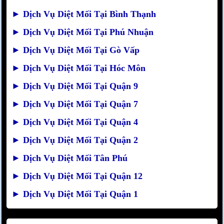
►
Dịch Vụ Diệt Mối Tại Bình Thạnh
►
Dịch Vụ Diệt Mối Tại Phú Nhuận
►
Dịch Vụ Diệt Mối Tại Gò Vấp
►
Dịch Vụ Diệt Mối Tại Hóc Môn
►
Dịch Vụ Diệt Mối Tại Quận 9
►
Dịch Vụ Diệt Mối Tại Quận 7
►
Dịch Vụ Diệt Mối Tại Quận 4
►
Dịch Vụ Diệt Mối Tại Quận 2
►
Dịch Vụ Diệt Mối Tân Phú
►
Dịch Vụ Diệt Mối Tại Quận 12
►
Dịch Vụ Diệt Mối Tại Quận 1