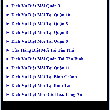
►
Dịch Vụ Diệt Mối Quận 3
►
Dịch Vụ Diệt Mối Tại Quận 10
►
Dịch Vụ Diệt Mối Tại Quận 5
►
Dịch Vụ Diệt Mối Tại Quận 8
►
Dịch Vụ Diệt Mối Tại Quận 6
►
Cửa Hàng Diệt Mối Tại Tân Phú
►
Dịch Vụ Diệt Mối Quận Tại Tân Bình
►
Dịch Vụ Diệt Mối Tại Quận 11
►
Dịch Vụ Diệt Mối Tại Bình Chánh
►
Dịch Vụ Diệt Mối Tại Bình Tân
►
Dịch Vụ Diệt Mối Đức Hòa, Long An