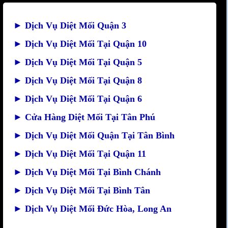
►
Dịch Vụ Diệt Mối Quận 3
►
Dịch Vụ Diệt Mối Tại Quận 10
►
Dịch Vụ Diệt Mối Tại Quận 5
►
Dịch Vụ Diệt Mối Tại Quận 8
►
Dịch Vụ Diệt Mối Tại Quận 6
►
Cửa Hàng Diệt Mối Tại Tân Phú
►
Dịch Vụ Diệt Mối Quận Tại Tân Bình
►
Dịch Vụ Diệt Mối Tại Quận 11
►
Dịch Vụ Diệt Mối Tại Bình Chánh
►
Dịch Vụ Diệt Mối Tại Bình Tân
►
Dịch Vụ Diệt Mối Đức Hòa, Long An