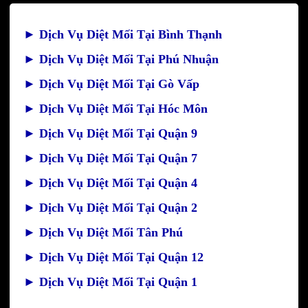
►
Dịch Vụ Diệt Mối Tại Bình Thạnh
►
Dịch Vụ Diệt Mối Tại Phú Nhuận
►
Dịch Vụ Diệt Mối Tại Gò Vấp
►
Dịch Vụ Diệt Mối Tại Hóc Môn
►
Dịch Vụ Diệt Mối Tại Quận 9
►
Dịch Vụ Diệt Mối Tại Quận 7
►
Dịch Vụ Diệt Mối Tại Quận 4
►
Dịch Vụ Diệt Mối Tại Quận 2
►
Dịch Vụ Diệt Mối Tân Phú
►
Dịch Vụ Diệt Mối Tại Quận 12
►
Dịch Vụ Diệt Mối Tại Quận 1