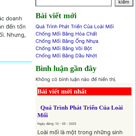
kiếm
Bài viết mới
các doanh
ẫn đến tốn
Quá Trình Phát Triển Của Loài Mối
Chống Mối Bằng Hóa Chất
ối. Nhưng,
Chống Mối Bằng Ống Nhựa
Chống Mối Bằng Vôi Bột
Chống Mối Bằng Dầu Nhớt
Bình luận gần đây
Không có bình luận nào để hiển thị.
Bài viết mới nhất
Quá Trình Phát Triển Của Loài
Mối
Ngày đăng: 10 - 05 - 2025
Loài mối là một trong những sinh