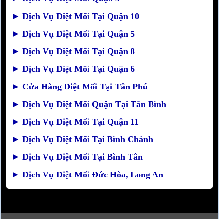
►
Dịch Vụ Diệt Mối Tại Quận 10
►
Dịch Vụ Diệt Mối Tại Quận 5
►
Dịch Vụ Diệt Mối Tại Quận 8
►
Dịch Vụ Diệt Mối Tại Quận 6
►
Cửa Hàng Diệt Mối Tại Tân Phú
►
Dịch Vụ Diệt Mối Quận Tại Tân Bình
►
Dịch Vụ Diệt Mối Tại Quận 11
►
Dịch Vụ Diệt Mối Tại Bình Chánh
►
Dịch Vụ Diệt Mối Tại Bình Tân
►
Dịch Vụ Diệt Mối Đức Hòa, Long An