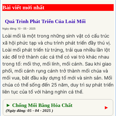
Bài viết mới nhất
Quá Trình Phát Triển Của Loài Mối
Ngày đăng: 10 - 05 - 2025
Loài mối là một trong những sinh vật có cấu trúc
xã hội phức tạp và chu trình phát triển đầy thú vị.
Loài mối phát triển từ trứng, trải qua nhiều lần lột
xác để trở thành các cá thể có vai trò khác nhau
trong tổ: mối thợ, mối lính, mối cánh. Sau khi giao
phối, mối cánh rụng cánh trở thành mối chúa và
mối vua, bắt đầu xây dựng tổ mới và sinh sản. Mối
chúa có thể sống đến 25 năm, duy trì sự phát triển
liên tục của tổ với hàng nghìn cá thể.
► Chống Mối Bằng Hóa Chất
►
(Ngày đăng: 05 - 04 - 2025 )