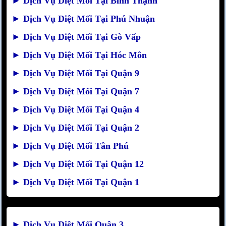
►
Dịch Vụ Diệt Mối Tại Bình Thạnh
►
Dịch Vụ Diệt Mối Tại Phú Nhuận
►
Dịch Vụ Diệt Mối Tại Gò Vấp
►
Dịch Vụ Diệt Mối Tại Hóc Môn
►
Dịch Vụ Diệt Mối Tại Quận 9
►
Dịch Vụ Diệt Mối Tại Quận 7
►
Dịch Vụ Diệt Mối Tại Quận 4
►
Dịch Vụ Diệt Mối Tại Quận 2
►
Dịch Vụ Diệt Mối Tân Phú
►
Dịch Vụ Diệt Mối Tại Quận 12
►
Dịch Vụ Diệt Mối Tại Quận 1
►
Dịch Vụ Diệt Mối Quận 3