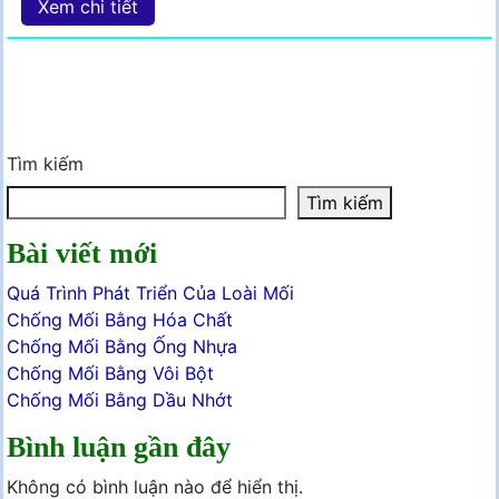
Xem chi tiết
Tìm kiếm
Tìm kiếm
Bài viết mới
Quá Trình Phát Triển Của Loài Mối
Chống Mối Bằng Hóa Chất
Chống Mối Bằng Ống Nhựa
Chống Mối Bằng Vôi Bột
Chống Mối Bằng Dầu Nhớt
Bình luận gần đây
Không có bình luận nào để hiển thị.