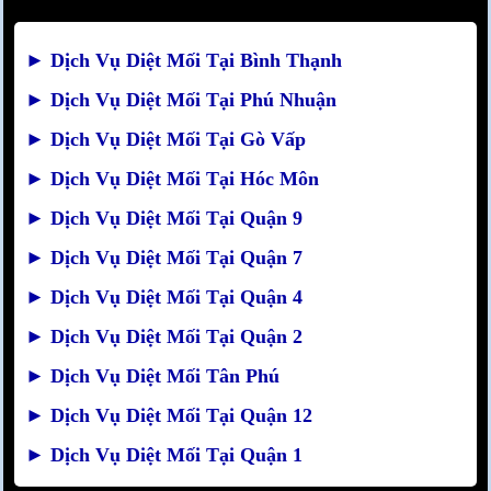
►
Dịch Vụ Diệt Mối Tại Bình Thạnh
►
Dịch Vụ Diệt Mối Tại Phú Nhuận
►
Dịch Vụ Diệt Mối Tại Gò Vấp
►
Dịch Vụ Diệt Mối Tại Hóc Môn
►
Dịch Vụ Diệt Mối Tại Quận 9
►
Dịch Vụ Diệt Mối Tại Quận 7
►
Dịch Vụ Diệt Mối Tại Quận 4
►
Dịch Vụ Diệt Mối Tại Quận 2
►
Dịch Vụ Diệt Mối Tân Phú
►
Dịch Vụ Diệt Mối Tại Quận 12
►
Dịch Vụ Diệt Mối Tại Quận 1