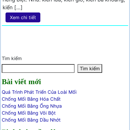
kiến […]
Xem chi tiết
Tìm kiếm
Tìm kiếm
Bài viết mới
Quá Trình Phát Triển Của Loài Mối
Chống Mối Bằng Hóa Chất
Chống Mối Bằng Ống Nhựa
Chống Mối Bằng Vôi Bột
Chống Mối Bằng Dầu Nhớt