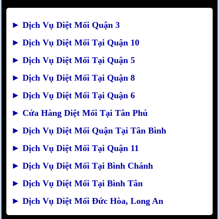
►
Dịch Vụ Diệt Mối Quận 3
►
Dịch Vụ Diệt Mối Tại Quận 10
►
Dịch Vụ Diệt Mối Tại Quận 5
►
Dịch Vụ Diệt Mối Tại Quận 8
►
Dịch Vụ Diệt Mối Tại Quận 6
►
Cửa Hàng Diệt Mối Tại Tân Phú
►
Dịch Vụ Diệt Mối Quận Tại Tân Bình
►
Dịch Vụ Diệt Mối Tại Quận 11
►
Dịch Vụ Diệt Mối Tại Bình Chánh
►
Dịch Vụ Diệt Mối Tại Bình Tân
►
Dịch Vụ Diệt Mối Đức Hòa, Long An