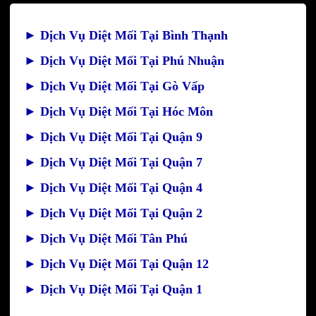
►
Dịch Vụ Diệt Mối Tại Bình Thạnh
►
Dịch Vụ Diệt Mối Tại Phú Nhuận
►
Dịch Vụ Diệt Mối Tại Gò Vấp
►
Dịch Vụ Diệt Mối Tại Hóc Môn
►
Dịch Vụ Diệt Mối Tại Quận 9
►
Dịch Vụ Diệt Mối Tại Quận 7
►
Dịch Vụ Diệt Mối Tại Quận 4
►
Dịch Vụ Diệt Mối Tại Quận 2
►
Dịch Vụ Diệt Mối Tân Phú
►
Dịch Vụ Diệt Mối Tại Quận 12
►
Dịch Vụ Diệt Mối Tại Quận 1