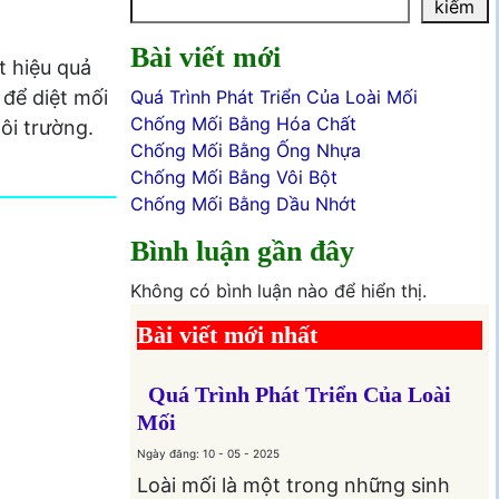
kiếm
Bài viết mới
t hiệu quả
 để diệt mối
Quá Trình Phát Triển Của Loài Mối
Chống Mối Bằng Hóa Chất
ôi trường.
Chống Mối Bằng Ống Nhựa
Chống Mối Bằng Vôi Bột
Chống Mối Bằng Dầu Nhớt
Bình luận gần đây
Không có bình luận nào để hiển thị.
Bài viết mới nhất
Quá Trình Phát Triển Của Loài
Mối
Ngày đăng: 10 - 05 - 2025
Loài mối là một trong những sinh