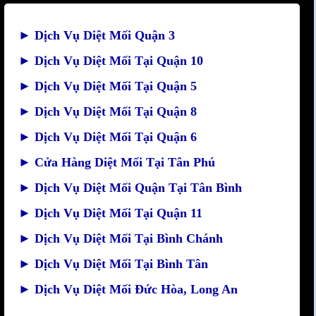
►
Dịch Vụ Diệt Mối Quận 3
►
Dịch Vụ Diệt Mối Tại Quận 10
►
Dịch Vụ Diệt Mối Tại Quận 5
►
Dịch Vụ Diệt Mối Tại Quận 8
►
Dịch Vụ Diệt Mối Tại Quận 6
►
Cửa Hàng Diệt Mối Tại Tân Phú
►
Dịch Vụ Diệt Mối Quận Tại Tân Bình
►
Dịch Vụ Diệt Mối Tại Quận 11
►
Dịch Vụ Diệt Mối Tại Bình Chánh
►
Dịch Vụ Diệt Mối Tại Bình Tân
►
Dịch Vụ Diệt Mối Đức Hòa, Long An