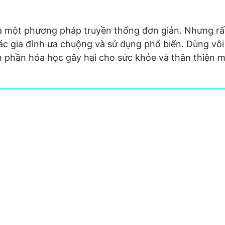
là một phương pháp truyền thống đơn giản. Nhưng rấ
ác gia đình ưa chuộng và sử dụng phổ biến. Dùng vôi
 phần hóa học gây hại cho sức khỏe và thân thiện m