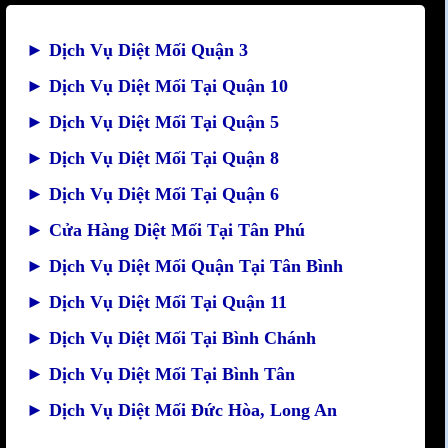
►
Dịch Vụ Diệt Mối Quận 3
►
Dịch Vụ Diệt Mối Tại Quận 10
►
Dịch Vụ Diệt Mối Tại Quận 5
►
Dịch Vụ Diệt Mối Tại Quận 8
►
Dịch Vụ Diệt Mối Tại Quận 6
►
Cửa Hàng Diệt Mối Tại Tân Phú
►
Dịch Vụ Diệt Mối Quận Tại Tân Bình
►
Dịch Vụ Diệt Mối Tại Quận 11
►
Dịch Vụ Diệt Mối Tại Bình Chánh
►
Dịch Vụ Diệt Mối Tại Bình Tân
►
Dịch Vụ Diệt Mối Đức Hòa, Long An