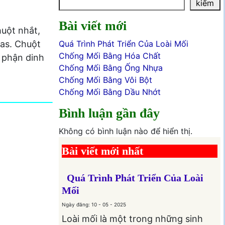
kiếm
Bài viết mới
uột nhắt,
ras. Chuột
Quá Trình Phát Triển Của Loài Mối
Chống Mối Bằng Hóa Chất
ộ phận dinh
Chống Mối Bằng Ống Nhựa
Chống Mối Bằng Vôi Bột
Chống Mối Bằng Dầu Nhớt
Bình luận gần đây
Không có bình luận nào để hiển thị.
Bài viết mới nhất
Quá Trình Phát Triển Của Loài
Mối
Ngày đăng: 10 - 05 - 2025
Loài mối là một trong những sinh