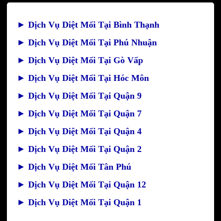
►
Dịch Vụ Diệt Mối Tại Bình Thạnh
►
Dịch Vụ Diệt Mối Tại Phú Nhuận
►
Dịch Vụ Diệt Mối Tại Gò Vấp
►
Dịch Vụ Diệt Mối Tại Hóc Môn
►
Dịch Vụ Diệt Mối Tại Quận 9
►
Dịch Vụ Diệt Mối Tại Quận 7
►
Dịch Vụ Diệt Mối Tại Quận 4
►
Dịch Vụ Diệt Mối Tại Quận 2
►
Dịch Vụ Diệt Mối Tân Phú
►
Dịch Vụ Diệt Mối Tại Quận 12
►
Dịch Vụ Diệt Mối Tại Quận 1