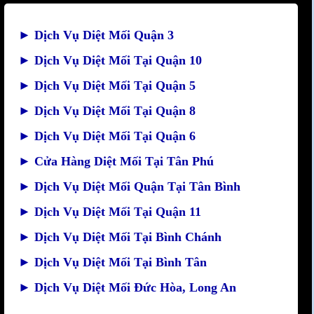
►
Dịch Vụ Diệt Mối Quận 3
►
Dịch Vụ Diệt Mối Tại Quận 10
►
Dịch Vụ Diệt Mối Tại Quận 5
►
Dịch Vụ Diệt Mối Tại Quận 8
►
Dịch Vụ Diệt Mối Tại Quận 6
►
Cửa Hàng Diệt Mối Tại Tân Phú
►
Dịch Vụ Diệt Mối Quận Tại Tân Bình
►
Dịch Vụ Diệt Mối Tại Quận 11
►
Dịch Vụ Diệt Mối Tại Bình Chánh
►
Dịch Vụ Diệt Mối Tại Bình Tân
►
Dịch Vụ Diệt Mối Đức Hòa, Long An