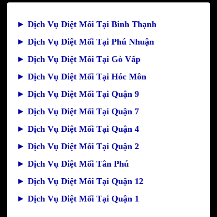
►
Dịch Vụ Diệt Mối Tại Bình Thạnh
►
Dịch Vụ Diệt Mối Tại Phú Nhuận
►
Dịch Vụ Diệt Mối Tại Gò Vấp
►
Dịch Vụ Diệt Mối Tại Hóc Môn
►
Dịch Vụ Diệt Mối Tại Quận 9
►
Dịch Vụ Diệt Mối Tại Quận 7
►
Dịch Vụ Diệt Mối Tại Quận 4
►
Dịch Vụ Diệt Mối Tại Quận 2
►
Dịch Vụ Diệt Mối Tân Phú
►
Dịch Vụ Diệt Mối Tại Quận 12
►
Dịch Vụ Diệt Mối Tại Quận 1