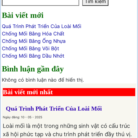
Tìm kiếm
Bài viết mới
Quá Trình Phát Triển Của Loài Mối
Chống Mối Bằng Hóa Chất
Chống Mối Bằng Ống Nhựa
Chống Mối Bằng Vôi Bột
Chống Mối Bằng Dầu Nhớt
Bình luận gần đây
Không có bình luận nào để hiển thị.
Bài viết mới nhất
Quá Trình Phát Triển Của Loài Mối
Ngày đăng: 10 - 05 - 2025
Loài mối là một trong những sinh vật có cấu trúc
xã hội phức tạp và chu trình phát triển đầy thú vị.