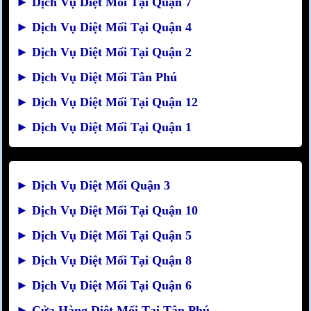
►
Dịch Vụ Diệt Mối Tại Quận 7
►
Dịch Vụ Diệt Mối Tại Quận 4
►
Dịch Vụ Diệt Mối Tại Quận 2
►
Dịch Vụ Diệt Mối Tân Phú
►
Dịch Vụ Diệt Mối Tại Quận 12
►
Dịch Vụ Diệt Mối Tại Quận 1
►
Dịch Vụ Diệt Mối Quận 3
►
Dịch Vụ Diệt Mối Tại Quận 10
►
Dịch Vụ Diệt Mối Tại Quận 5
►
Dịch Vụ Diệt Mối Tại Quận 8
►
Dịch Vụ Diệt Mối Tại Quận 6
►
Cửa Hàng Diệt Mối Tại Tân Phú