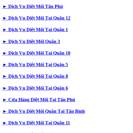
►
Dịch Vụ Diệt Mối Tân Phú
►
Dịch Vụ Diệt Mối Tại Quận 12
►
Dịch Vụ Diệt Mối Tại Quận 1
►
Dịch Vụ Diệt Mối Quận 3
►
Dịch Vụ Diệt Mối Tại Quận 10
►
Dịch Vụ Diệt Mối Tại Quận 5
►
Dịch Vụ Diệt Mối Tại Quận 8
►
Dịch Vụ Diệt Mối Tại Quận 6
►
Cửa Hàng Diệt Mối Tại Tân Phú
►
Dịch Vụ Diệt Mối Quận Tại Tân Bình
►
Dịch Vụ Diệt Mối Tại Quận 11